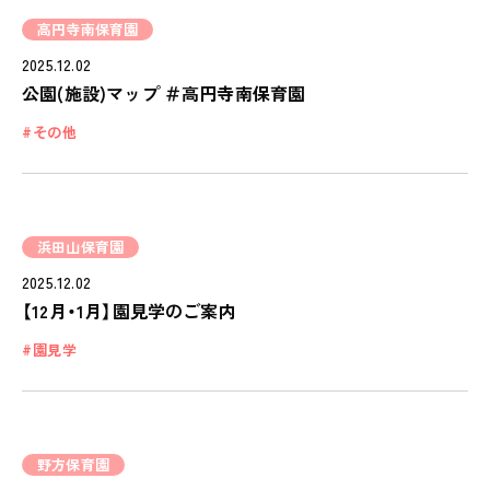
高円寺南保育園
2025.12.02
公園(施設)マップ ＃高円寺南保育園
その他
浜田山保育園
2025.12.02
【12月・1月】園見学のご案内
園見学
野方保育園