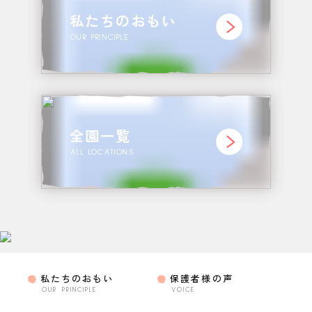
私たちのおもい
OUR PRINCIPLE
全園一覧
ALL LOCATIONS
私たちのおもい
保護者様の声
OUR PRINCIPLE
VOICE