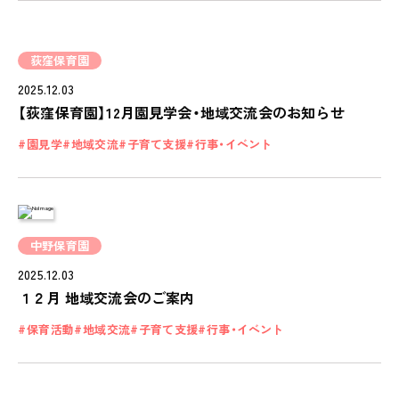
PINOKI'S YOUTUBE
お問い合わせ
荻窪保育園
CONTACT
2025.12.03
【荻窪保育園】12月園見学会・地域交流会のお知らせ
園見学
地域交流
子育て支援
行事・イベント
中野保育園
2025.12.03
１２月 地域交流会のご案内
保育活動
地域交流
子育て支援
行事・イベント