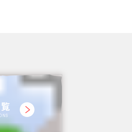
一覧
IONS