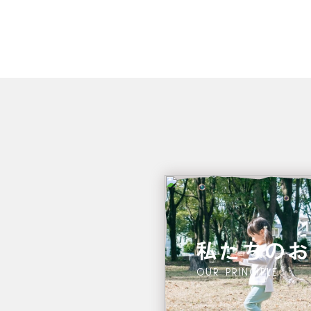
私たちのお
OUR PRINCIPLE