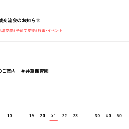
地域交流会のお知らせ
地域交流
子育て支援
行事・イベント
のご案内 ＃井草保育園
21
10
19
20
22
23
30
40
50