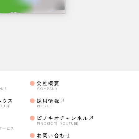
会社概要
ONS
COMPANY
ハウス
採用情報
HOUSE
RECRUIT
o
ピノキオチャンネル
・
PINOKIO’S YOUTUBE
サービス
お問い合わせ