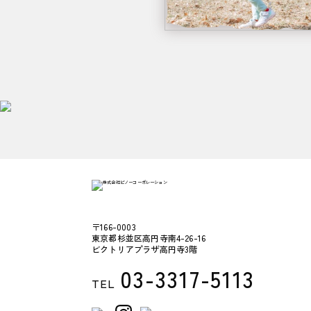
〒166-0003
東京都杉並区高円寺南4-26-16
ビクトリアプラザ高円寺3階
03-3317-5113
TEL