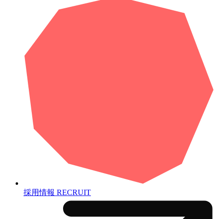
採用情報
RECRUIT