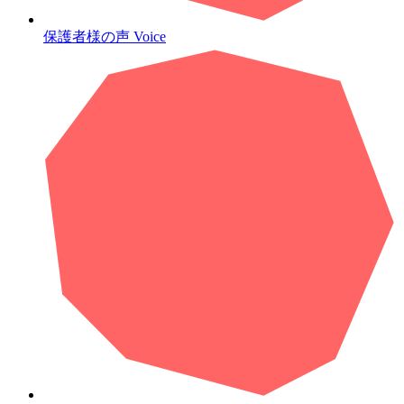
保護者様の声
Voice