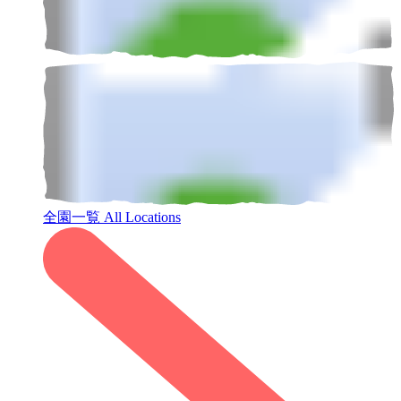
全園一覧
All Locations