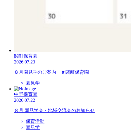
関町保育園
2026.07.23
８月園見学のご案内 ＃関町保育園
園見学
中野保育園
2026.07.22
８月 園見学会・地域交流会のお知らせ
保育活動
園見学