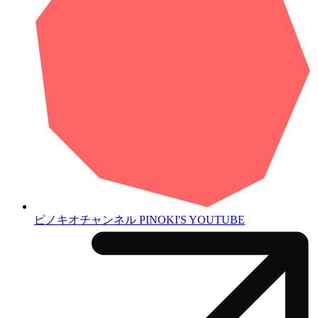
ピノキオチャンネル
PINOKI'S YOUTUBE