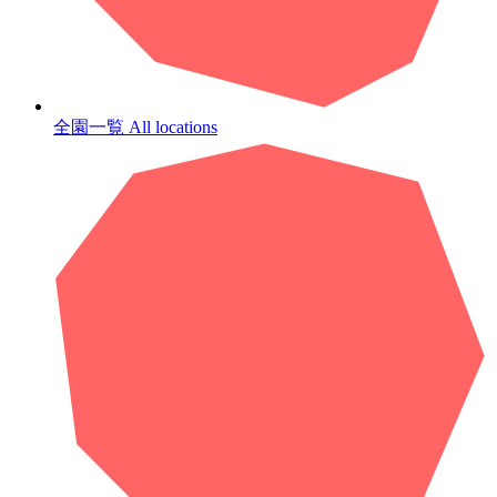
全園一覧
All locations