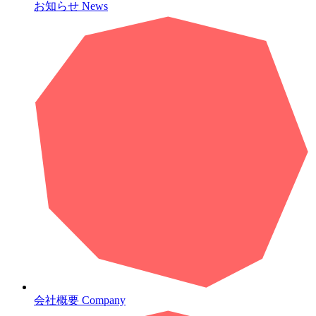
お知らせ
News
会社概要
Company