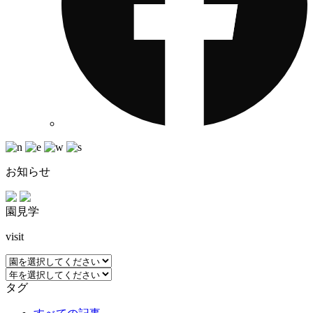
お知らせ
園見学
visit
タグ