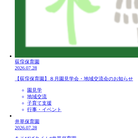
荻窪保育園
2026.07.28
【荻窪保育園】８月園見学会・地域交流会のお知らせ
園見学
地域交流
子育て支援
行事・イベント
井草保育園
2026.07.28