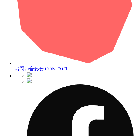
お問い合わせ
CONTACT