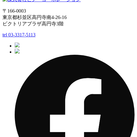
〒166-0003
東京都杉並区高円寺南4-26-16
ビクトリアプラザ高円寺3階
tel
03-3317-5113