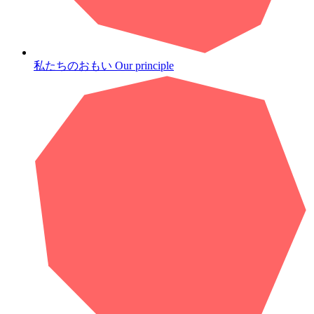
私たちのおもい
Our principle