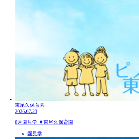
東尾久保育園
2026.07.23
8月園見学 ＃東尾久保育園
園見学