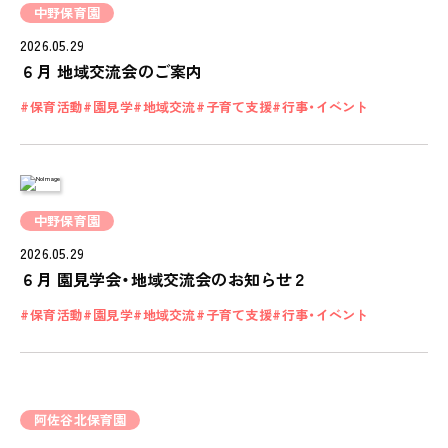
中野保育園
2026.05.29
６月 地域交流会のご案内
保育活動
園見学
地域交流
子育て支援
行事・イベント
中野保育園
2026.05.29
６月 園見学会・地域交流会のお知らせ２
保育活動
園見学
地域交流
子育て支援
行事・イベント
阿佐谷北保育園