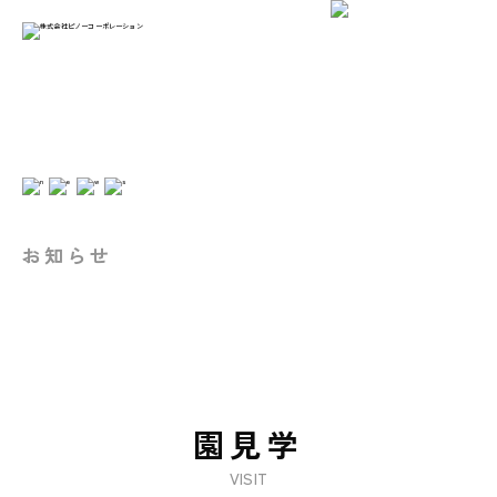
お知らせ
園見学
VISIT