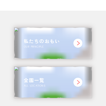
私たちのおもい
OUR PRINCIPLE
全園一覧
ALL LOCATIONS