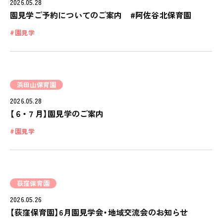
2026.05.28
園見学ご予約についてのご案内 #阿佐谷北保育園
園見学
浜田山保育園
2026.05.28
【６・７月】園見学のご案内
園見学
荻窪保育園
2026.05.26
【荻窪保育園】6月園見学会・地域交流会のお知らせ