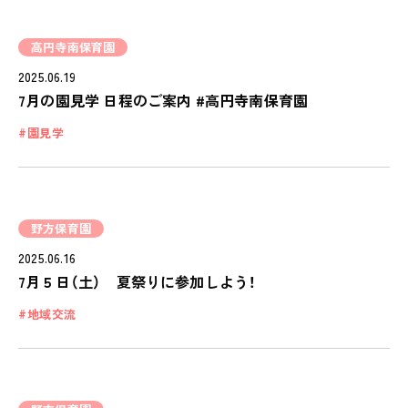
高円寺南保育園
2025.06.19
7月の園見学 日程のご案内 #高円寺南保育園
園見学
野方保育園
2025.06.16
7月５日（土） 夏祭りに参加しよう！
地域交流