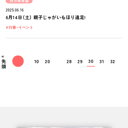
野方保育園
2025.06.16
6月14日（土） 親子じゃがいもほり遠足!
行事・イベント
«
30
先
10
20
28
29
31
32
頭