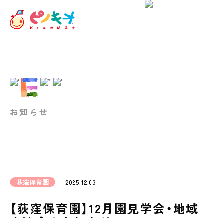
お知らせ
荻窪保育園
2025.12.03
【荻窪保育園】12月園見学会・地域