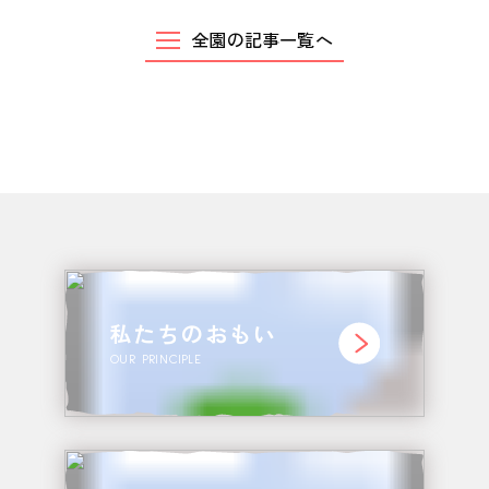
お問い合わせ
全園の記事一覧へ
CONTACT
私たちのおもい
OUR PRINCIPLE