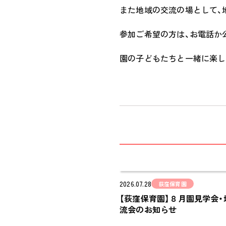
また地域の交流の場として、
参加ご希望の方は、お電話か公
園の子どもたちと一緒に楽し
2026.07.28
荻窪保育園
【荻窪保育園】８月園見学会・
流会のお知らせ