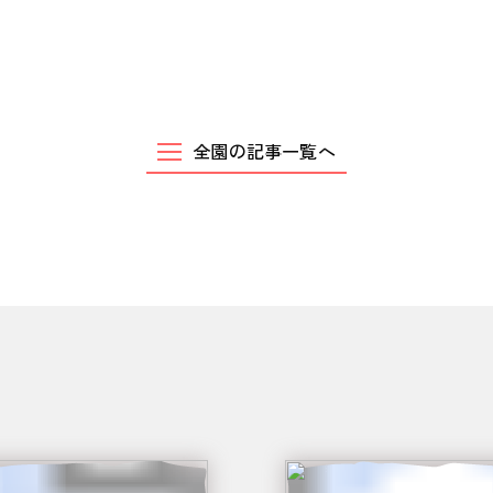
全園の記事一覧へ