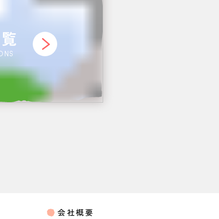
一覧
IONS
会社概要