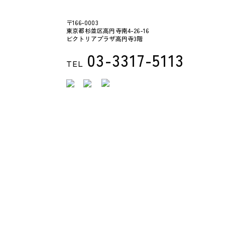
〒166-0003
東京都杉並区高円寺南4-26-16
ビクトリアプラザ高円寺3階
03-3317-5113
TEL