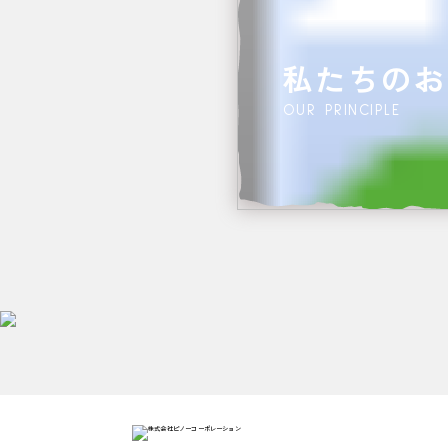
私たちのお
OUR PRINCIPLE