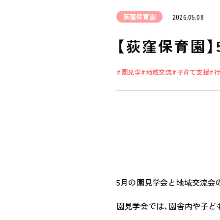
荻窪保育園
2026.05.08
【荻窪保育園
園見学
地域交流
子育て支援
5月の園見学会と地域交流会
園見学会では、園舎内や子ど