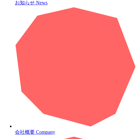
お知らせ
News
会社概要
Company