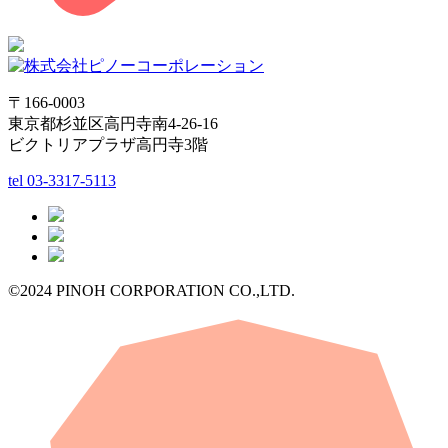
〒166-0003
東京都杉並区高円寺南4-26-16
ビクトリアプラザ高円寺3階
tel
03-3317-5113
©2024 PINOH CORPORATION CO.,LTD.