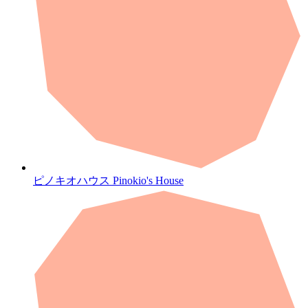
ピノキオハウス
Pinokio's House