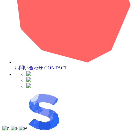
お問い合わせ
CONTACT