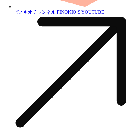
ピノキオチャンネル
PINOKIO’S YOUTUBE