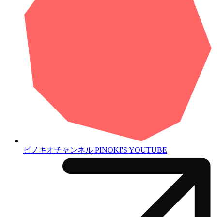
ピノキオチャンネル
PINOKI'S YOUTUBE