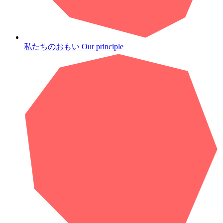
私たちのおもい
Our principle