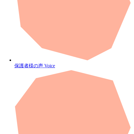
保護者様の声
Voice