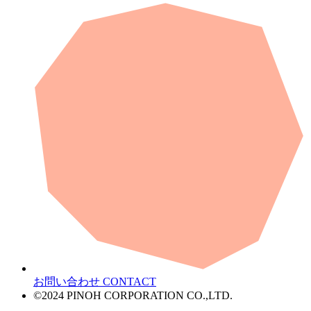
お問い合わせ
CONTACT
©2024 PINOH CORPORATION CO.,LTD.