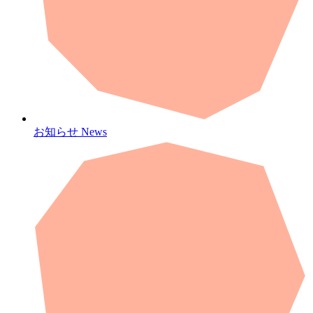
お知らせ
News