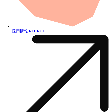
採用情報
RECRUIT