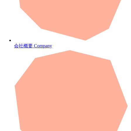
会社概要
Company