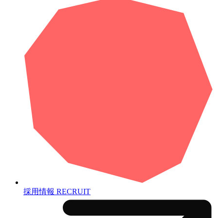
採用情報
RECRUIT