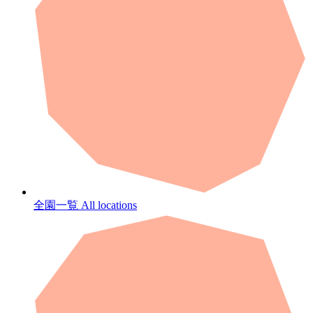
全園一覧
All locations