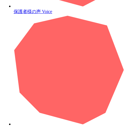
保護者様の声
Voice