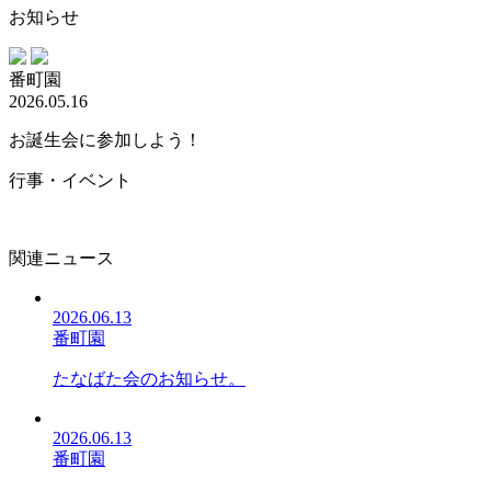
お知らせ
番町園
2026.05.16
お誕生会に参加しよう！
行事・イベント
関連ニュース
2026.06.13
番町園
たなばた会のお知らせ。
2026.06.13
番町園