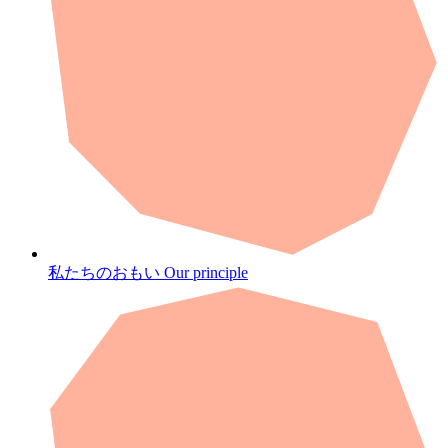
私たちのおもい
Our principle