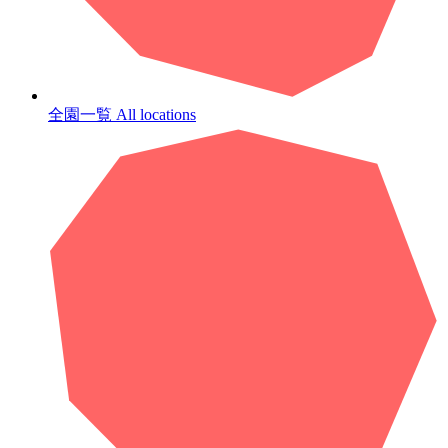
全園一覧
All locations