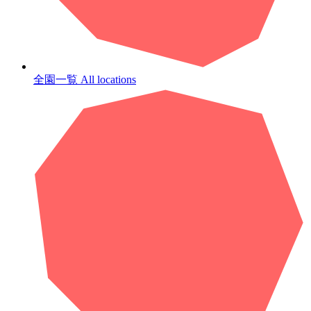
全園一覧
All locations