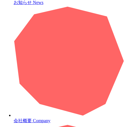
お知らせ
News
会社概要
Company