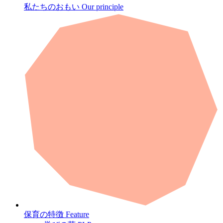
私たちのおもい
Our principle
保育の特徴
Feature