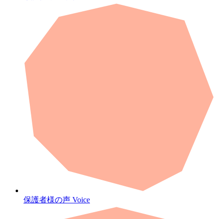
保護者様の声
Voice