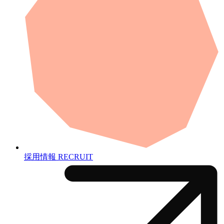
採用情報
RECRUIT