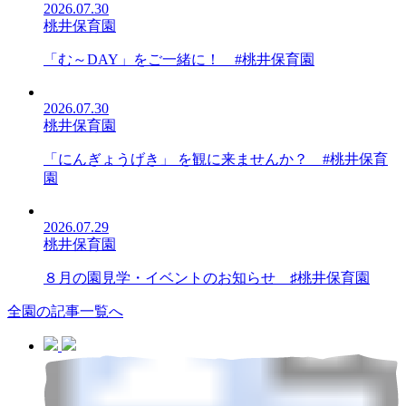
2026.07.30
桃井保育園
「む～DAY」をご一緒に！ #桃井保育園
2026.07.30
桃井保育園
「にんぎょうげき」 を観に来ませんか？ #桃井保育
園
2026.07.29
桃井保育園
８月の園見学・イベントのお知らせ ♯桃井保育園
全園の記事一覧へ