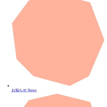
お知らせ
News