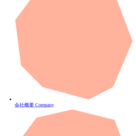
会社概要
Company