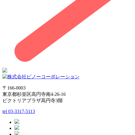
〒166-0003
東京都杉並区高円寺南4-26-16
ビクトリアプラザ高円寺3階
tel
03-3317-5113