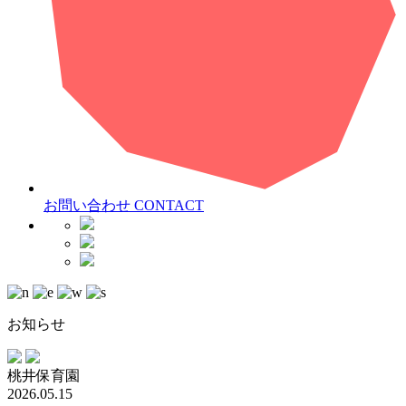
お問い合わせ
CONTACT
お知らせ
桃井保育園
2026.05.15