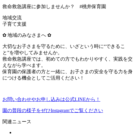
救命救急講座に参加しませんか？ #桃井保育園
地域交流
子育て支援
✿ 地域のみなさまへ ✿
大切なお子さまを守るために、いざという時に“できるこ
と”を増やしてみませんか。
救命救急講座では、初めての方でもわかりやすく、実践を交
えながら学べます。
保育園の保護者の方と一緒に、お子さまの安全を守る力を身
につける機会としてご活用ください！
お問い合わせやお申し込みは公式LINEから！
園の普段の様子をぜひInstagramでご覧ください
関連ニュース