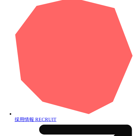
採用情報
RECRUIT