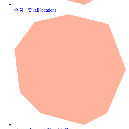
全園一覧
All locations