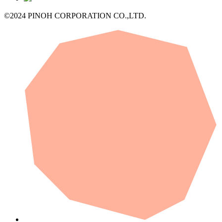
©2024 PINOH CORPORATION CO.,LTD.