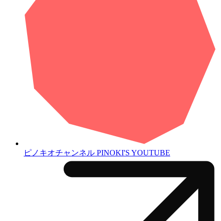
ピノキオチャンネル
PINOKI'S YOUTUBE