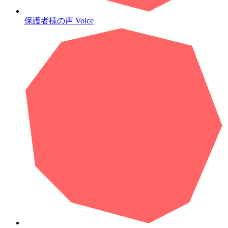
保護者様の声
Voice