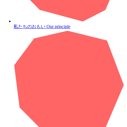
私たちのおもい
Our principle