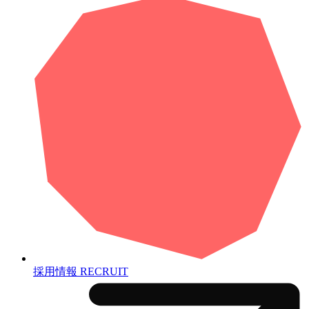
採用情報
RECRUIT