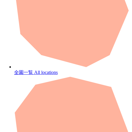
全園一覧
All locations