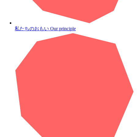
私たちのおもい
Our principle