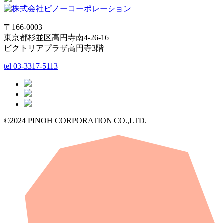
〒166-0003
東京都杉並区高円寺南4-26-16
ビクトリアプラザ高円寺3階
tel
03-3317-5113
©2024 PINOH CORPORATION CO.,LTD.