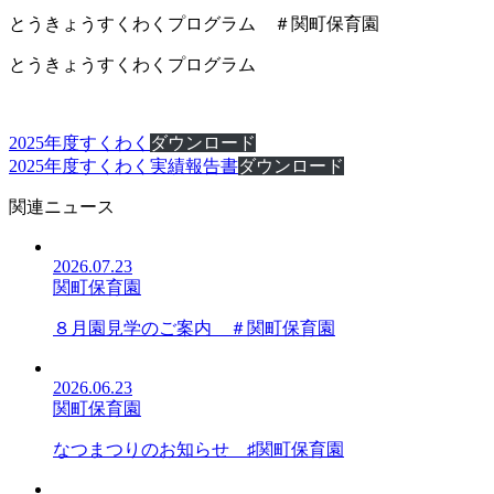
とうきょうすくわくプログラム ＃関町保育園
とうきょうすくわくプログラム
2025年度すくわく
ダウンロード
2025年度すくわく実績報告書
ダウンロード
関連ニュース
2026.07.23
関町保育園
８月園見学のご案内 ＃関町保育園
2026.06.23
関町保育園
なつまつりのお知らせ ♯関町保育園