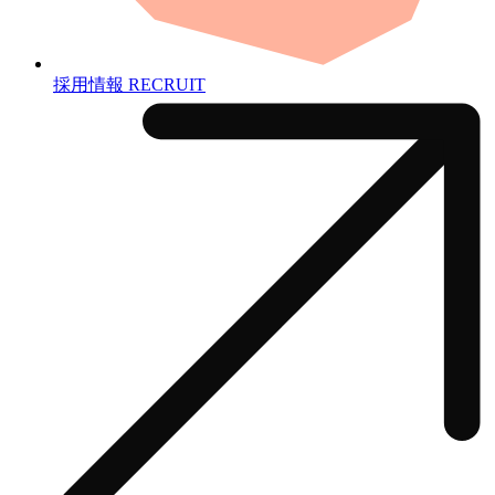
採用情報
RECRUIT