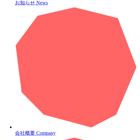
お知らせ
News
会社概要
Company