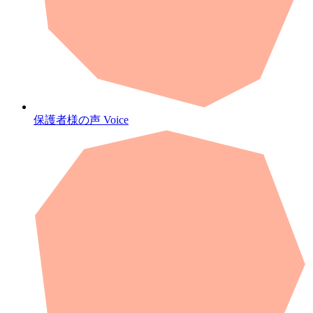
保護者様の声
Voice