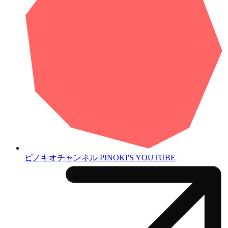
ピノキオチャンネル
PINOKI'S YOUTUBE