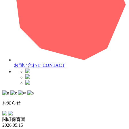
お問い合わせ
CONTACT
お知らせ
関町保育園
2026.05.15