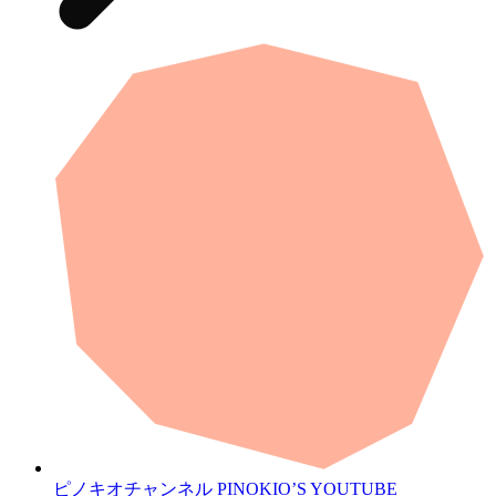
ピノキオチャンネル
PINOKIO’S YOUTUBE