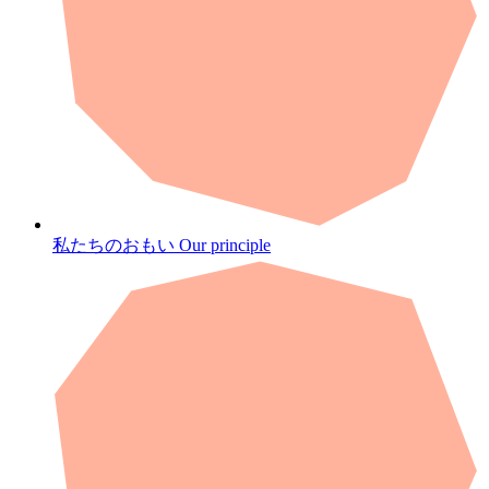
私たちのおもい
Our principle