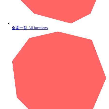
全園一覧
All locations