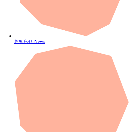
お知らせ
News