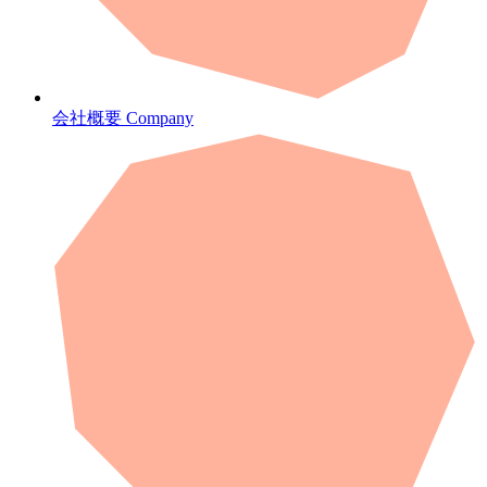
会社概要
Company