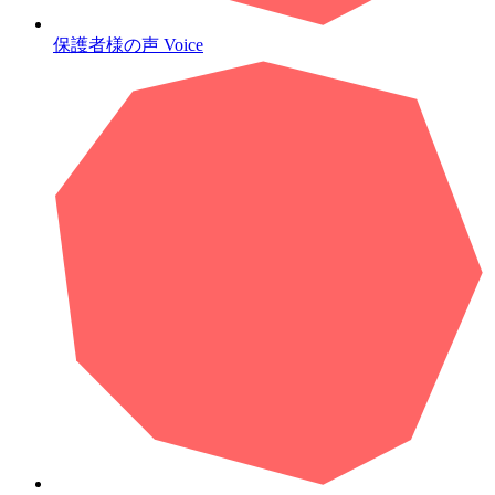
保護者様の声
Voice