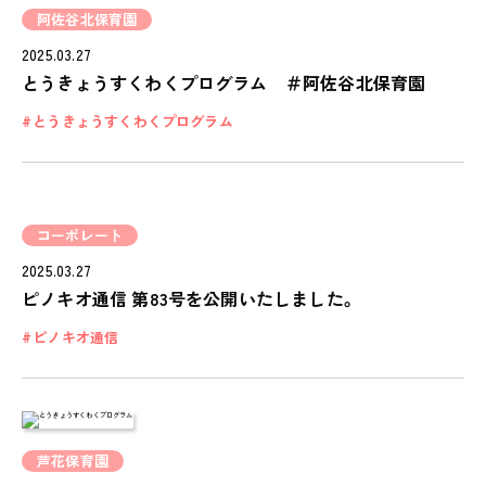
阿佐谷北保育園
2025.03.27
とうきょうすくわくプログラム ＃阿佐谷北保育園
とうきょうすくわくプログラム
コーポレート
2025.03.27
ピノキオ通信 第83号を公開いたしました。
ピノキオ通信
芦花保育園