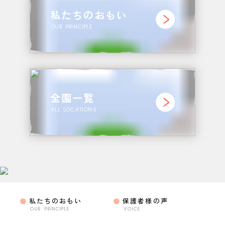
私たちのおもい
OUR PRINCIPLE
全園一覧
ALL LOCATIONS
私たちのおもい
保護者様の声
OUR PRINCIPLE
VOICE