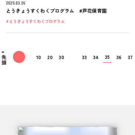
2025.03.26
とうきょうすくわくプログラム #芦花保育園
とうきょうすくわくプログラム
«
35
先
10
20
30
33
34
36
37
頭