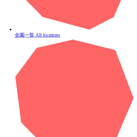
全園一覧
All locations