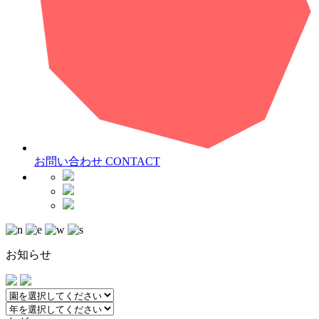
お問い合わせ
CONTACT
お知らせ