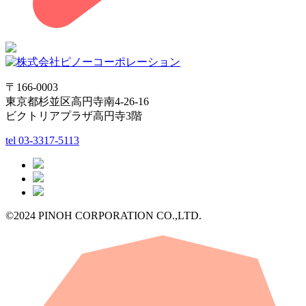
〒166-0003
東京都杉並区高円寺南4-26-16
ビクトリアプラザ高円寺3階
tel
03-3317-5113
©2024 PINOH CORPORATION CO.,LTD.