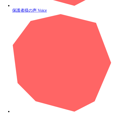
保護者様の声
Voice