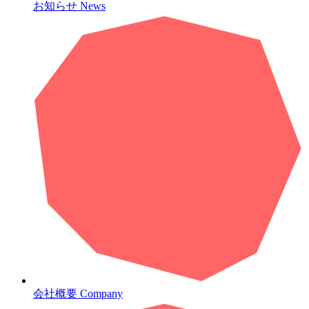
お知らせ
News
会社概要
Company