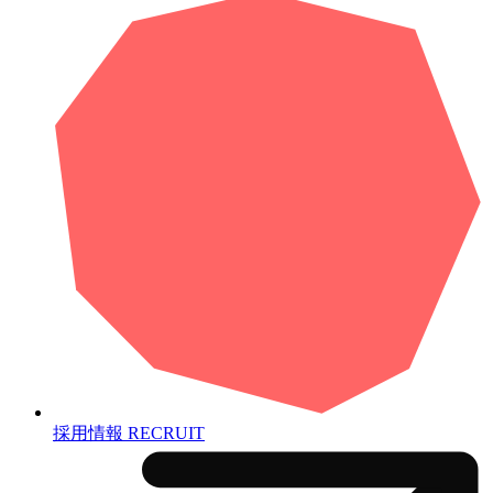
採用情報
RECRUIT