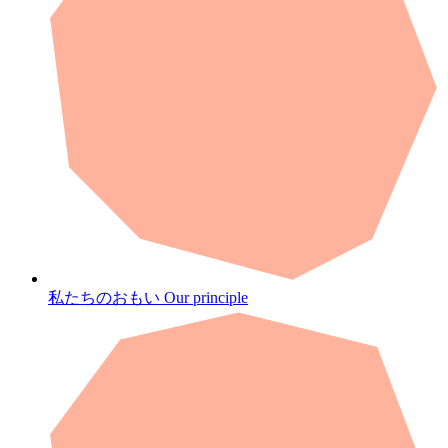
私たちのおもい
Our principle