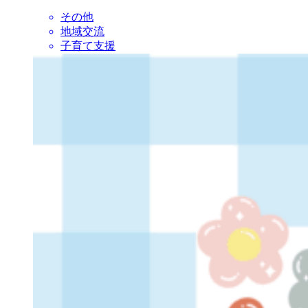
その他
地域交流
子育て支援