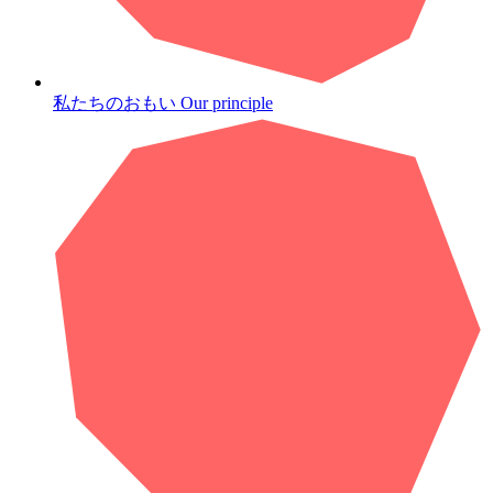
私たちのおもい
Our principle