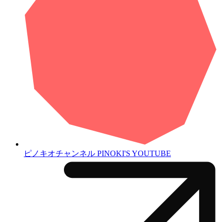
ピノキオチャンネル
PINOKI'S YOUTUBE