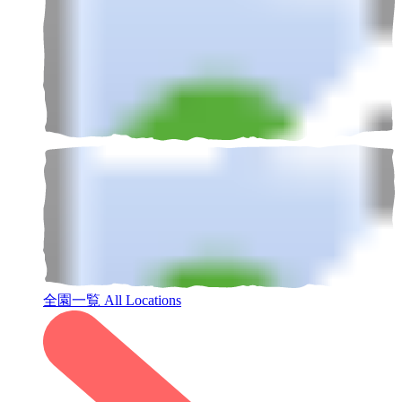
全園一覧
All Locations