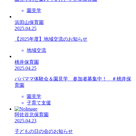
園見学
浜田山保育園
2025.04.25
【2025年度】地域交流のお知らせ
地域交流
桃井保育園
2025.04.25
パパママ体験会＆園見学 参加者募集中！ ＃桃井保
育園
園見学
子育て支援
阿佐谷北保育園
2025.04.23
子どもの日の会のお知らせ