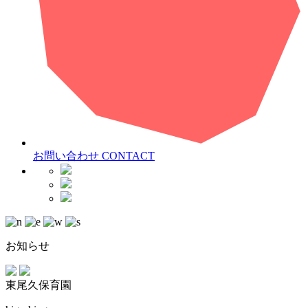
お問い合わせ
CONTACT
お知らせ
東尾久保育園