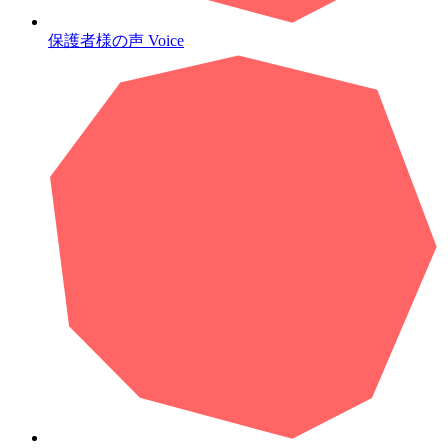
保護者様の声
Voice