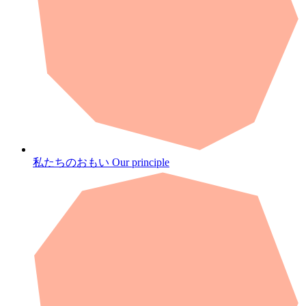
私たちのおもい
Our principle