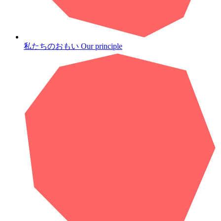
私たちのおもい
Our principle