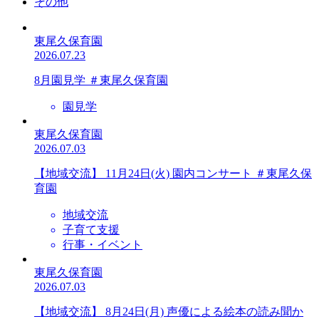
その他
東尾久保育園
2026.07.23
8月園見学 ＃東尾久保育園
園見学
東尾久保育園
2026.07.03
【地域交流】 11月24日(火) 園内コンサート ＃東尾久保
育園
地域交流
子育て支援
行事・イベント
東尾久保育園
2026.07.03
【地域交流】 8月24日(月) 声優による絵本の読み聞か