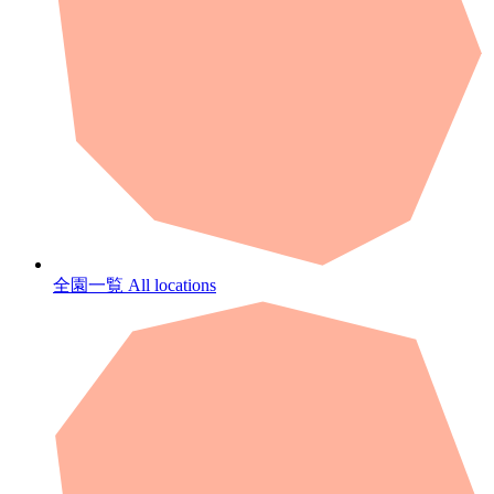
全園一覧
All locations