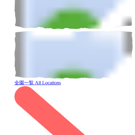
全園一覧
All Locations