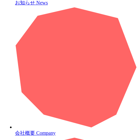
お知らせ
News
会社概要
Company