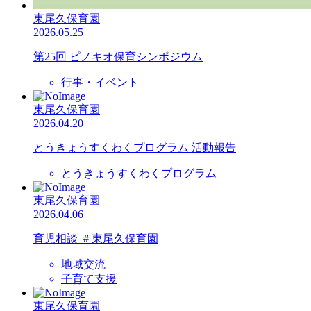
東尾久保育園
2026.05.25
第25回 ピノキオ保育シンポジウム
行事・イベント
東尾久保育園
2026.04.20
とうきょうすくわくプログラム 活動報告
とうきょうすくわくプログラム
東尾久保育園
2026.04.06
育児相談 ＃東尾久保育園
地域交流
子育て支援
東尾久保育園