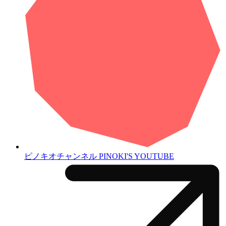
ピノキオチャンネル
PINOKI'S YOUTUBE