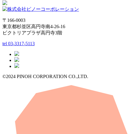
〒166-0003
東京都杉並区高円寺南4-26-16
ビクトリアプラザ高円寺3階
tel
03-3317-5113
©2024 PINOH CORPORATION CO.,LTD.