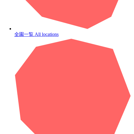
全園一覧
All locations