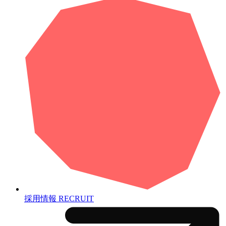
採用情報
RECRUIT