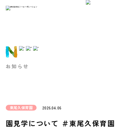
お知らせ
東尾久保育園
2026.04.06
園見学について ＃東尾久保育園