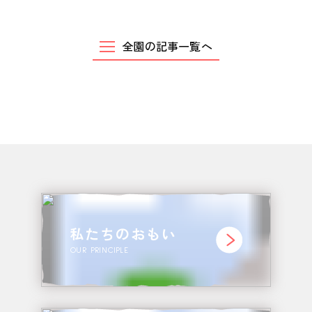
お問い合わせ
CONTACT
全園の記事一覧へ
私たちのおもい
OUR PRINCIPLE