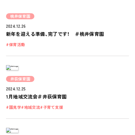
桃井保育園
2024.12.26
新年を迎える準備、完了です！ ＃桃井保育園
保育活動
井荻保育園
2024.12.25
1月地域交流会＃井荻保育園
園見学
地域交流
子育て支援