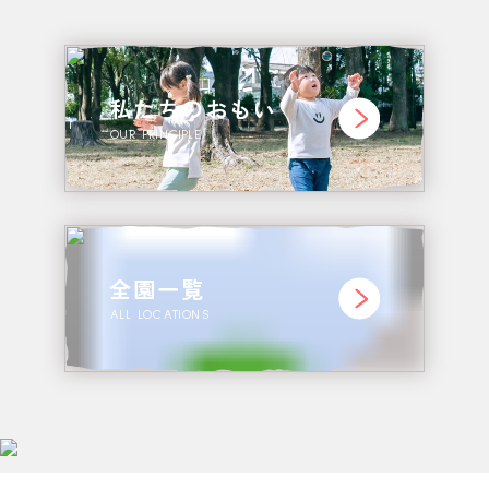
私たちのおもい
OUR PRINCIPLE
全園一覧
ALL LOCATIONS