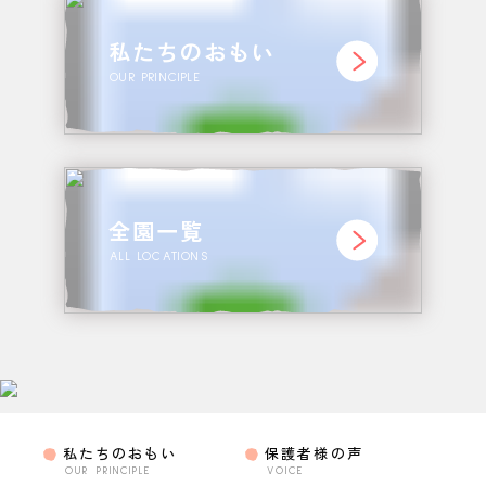
私たちのおもい
OUR PRINCIPLE
全園一覧
ALL LOCATIONS
私たちのおもい
保護者様の声
OUR PRINCIPLE
VOICE