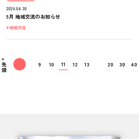
2026.04.30
5月 地域交流のお知らせ
地域交流
«
11
先
9
10
12
13
20
30
40
頭