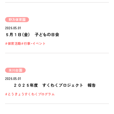
野方保育園
2026.05.01
５月１日（金） 子どもの日会
保育活動
行事・イベント
氷川台園
2026.05.01
２０２５年度 すくわくプロジェクト 報告
とうきょうすくわくプログラム