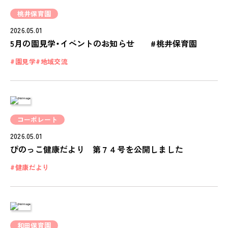
桃井保育園
2026.05.01
5月の園見学・イベントのお知らせ #桃井保育園
園見学
地域交流
コーポレート
2026.05.01
ぴのっこ健康だより 第７４号を公開しました
健康だより
和田保育園