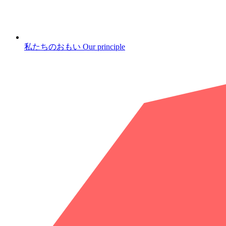
私たちのおもい
Our principle