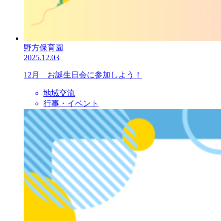
野方保育園
2025.12.03
12月 お誕生日会に参加しよう！
地域交流
行事・イベント