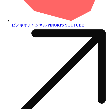
ピノキオチャンネル
PINOKI'S YOUTUBE