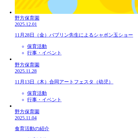
野方保育園
2025.12.01
11月28日（金）バブリン先生によるシャボン玉ショー
保育活動
行事・イベント
野方保育園
2025.11.28
11月13日（木）合同アートフェスタ（幼児）
保育活動
行事・イベント
野方保育園
2025.11.04
食育活動の紹介