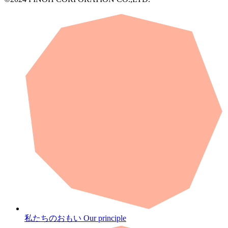
私たちのおもい
Our principle