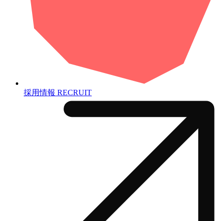
採用情報
RECRUIT