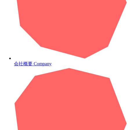
会社概要
Company