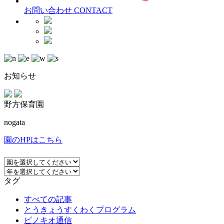
お問い合わせ
CONTACT
お知らせ
野方保育園
nogata
園のHPはこちら
タグ
すべての記事
とうきょうすくわくプログラム
ピノキオ通信