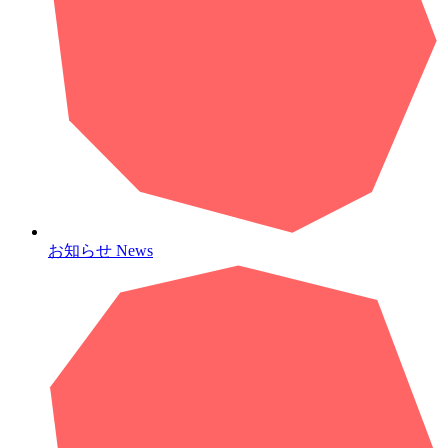
お知らせ
News