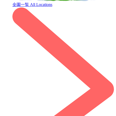
全園一覧
All Locations