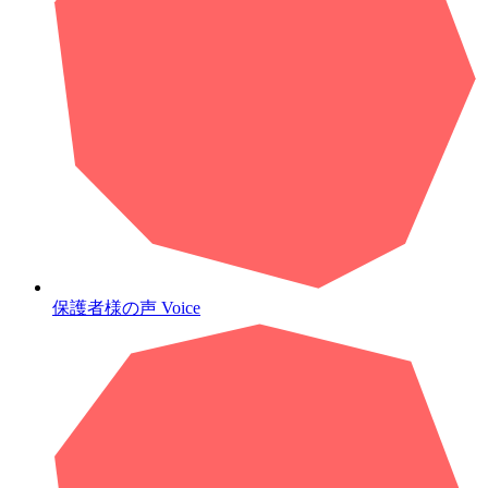
保護者様の声
Voice