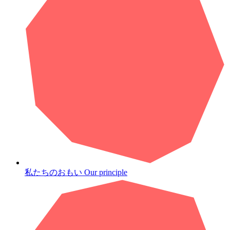
私たちのおもい
Our principle