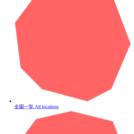
全園一覧
All locations