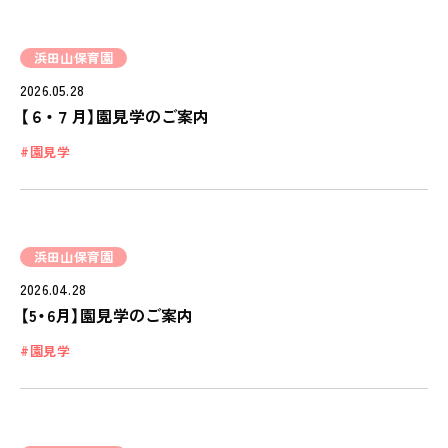
浜田山保育園
2026.05.28
【６・７月】園見学のご案内
園見学
浜田山保育園
2026.04.28
【5・6月】園見学のご案内
園見学