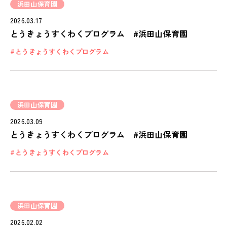
浜田山保育園
2026.03.17
とうきょうすくわくプログラム #浜田山保育園
とうきょうすくわくプログラム
浜田山保育園
2026.03.09
とうきょうすくわくプログラム #浜田山保育園
とうきょうすくわくプログラム
浜田山保育園
2026.02.02