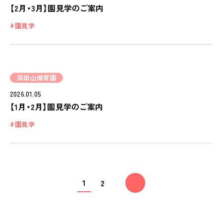
【2月・3月】園見学のご案内
園見学
浜田山保育園
2026.01.05
【1月・2月】園見学のご案内
園見学
1
2