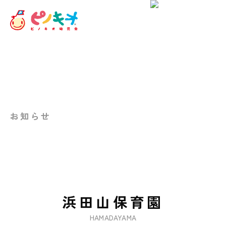
お知らせ
浜田山保育園
HAMADAYAMA