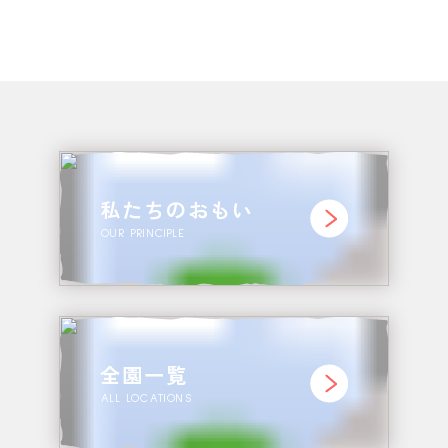
私たちのおもい
OUR PRINCIPLE
全園一覧
ALL LOCATIONS