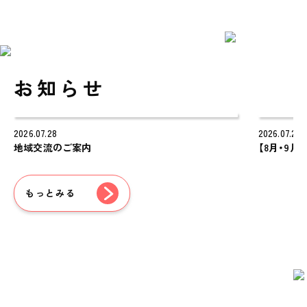
お知らせ
2026.07.28
2026.07.28
地域交流のご案内
【8月・9
もっとみる