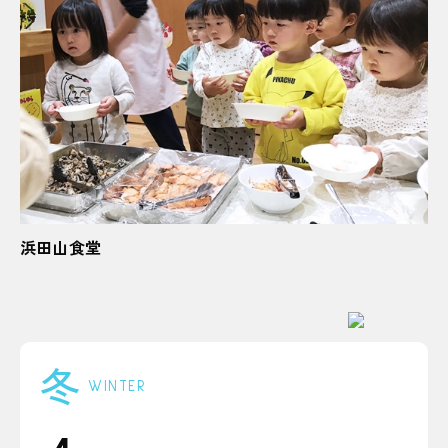
浜田山食堂
冬
WINTER