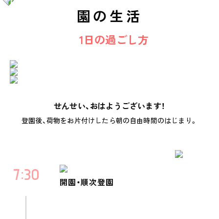
園の生活
1日の過ごし方
せんせい、おはようございます！
登園後、荷物をお片付けしたら朝の自由時間のはじまり。
7
30
開園・順次登園