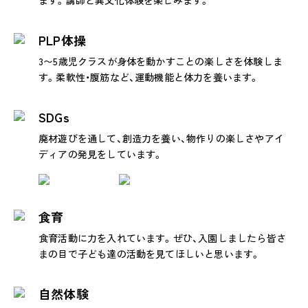
ます。講師と異文化体験を楽しみます。
PLP体操
3〜5歳児クラスが身体を動かすことの楽しさを体験しま
す。柔軟性・腹筋など、運動機能と体力を養います。
SDGs
廃材遊びを通して、創造力を養い、物作りの楽しさやアイ
ディアの発見をしています。
食育
食育活動に力を入れています。ぜひ、入園しましたら皆さ
まの目で子ども達の活動を見てほしいと思います。
自然体験