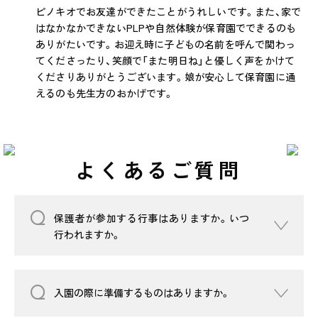
ピノキオでお友達ができたことがうれしいです。また、家で
はなかなかできないPLPや自然体験が保育園でできるのも
ありがたいです。お迎え時に子どもの名前を呼んで関わっ
てくださったり、笑顔で「また明日ね」と優しく声をかけて
くださりありがとうございます。娘が安心して保育園に通
えるのも先生方のおかげです。
よくあるご質問
保護者が参加する行事はありますか。いつ
行われますか。
入園の際に準備するものはありますか。