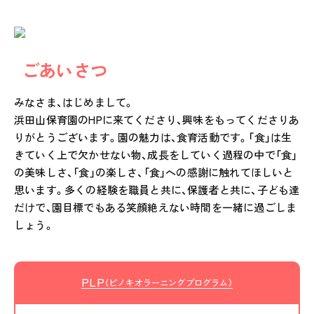
ごあいさつ
みなさま、はじめまして。
浜田山保育園のHPに来てくださり、興味をもってくださりあ
りがとうございます。園の魅力は、食育活動です。「食」は生
きていく上で欠かせない物、成長をしていく過程の中で「食」
の美味しさ、「食」の楽しさ、「食」への感謝に触れてほしいと
思います。多くの経験を職員と共に、保護者と共に、子ども達
だけで、園目標でもある笑顔絶えない時間を一緒に過ごしま
しょう。
PLP
（ピノキオラーニングプログラム）