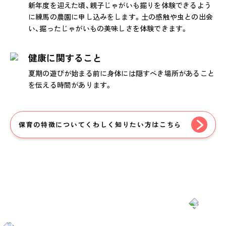
新年度を迎えた頃、親子じゃがいも掘りを体験できるよう
に練馬の農園に申し込みをします。土の感触や虫との出会
い、掘ったじゃがいもの美味しさを体験できます。
健康に関すること
夏期の遊びが始まる前に身体には隠すべき場所があること
を伝える時間があります。
保育の特徴についてくわしく知りたい方はこちら