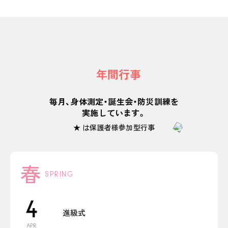
年間行事
毎月、身体測定・誕生会・防災訓練を
実施しています。
★ は保護者様参加型行事
春
SPRING
4
進級式
APR.