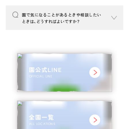
園で気になることがあるときや相談したい
ときは、どうすればよいですか？
園公式LINE
OFFICIAL LINE
全園一覧
ALL LOCATIONS