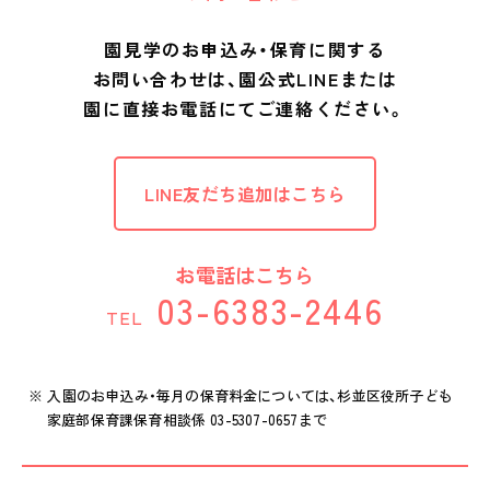
園見学のお申込み・保育に関する
お問い合わせは、
園公式LINEまたは
園に直接お電話にてご連絡ください。
LINE友だち追加はこちら
お電話はこちら
03-6383-2446
TEL
入園のお申込み・毎月の保育料金については、杉並区役所子ども
家庭部保育課保育相談係 03-5307-0657まで