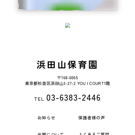
浜田山保育園
〒168-0065
東京都杉並区浜田山3-27-2 YOU I COURT1階
03-6383-2446
TEL
お知らせ
保護者様の声
当園について
よくあるご質問