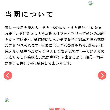
当園について
園に一歩足を踏み入れると“木のぬくもりと温かさ”に包ま
れます。そびえ立つ大きな樹木はブックツリーで憩いの場所
となっています。送迎時にはベンチで親子が絵本を読む素敵
な光景が見られます。近隣には大きな公園もあり、都心とは
思えない緑豊かなゆったりとした雰囲気です。一人ひとりの
子どもらしい笑顔と元気な声が引き出せるよう、職員一同み
なさまと共に歩み、成長してまいります。
園概要