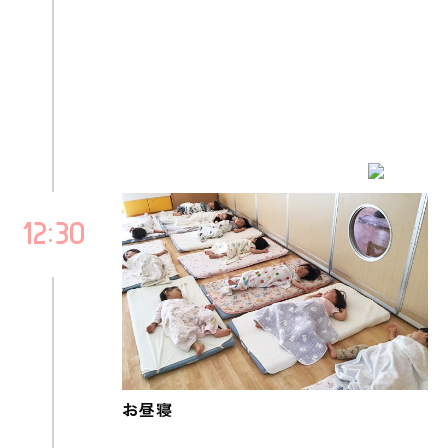
12
30
お昼寝