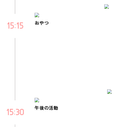
おやつ
15
15
午後の活動
15
30