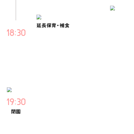
延長保育・補食
18
30
19
30
閉園