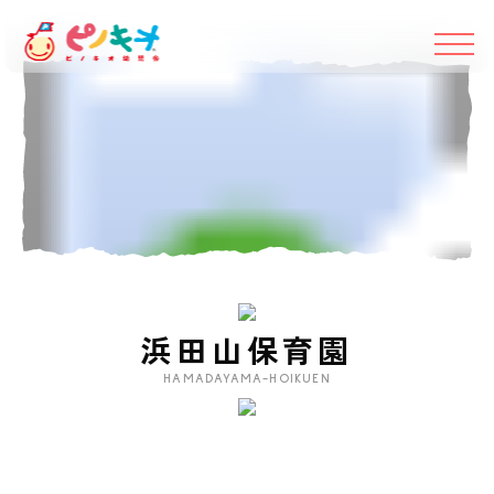
浜田山保育園
HAMADAYAMA-HOIKUEN