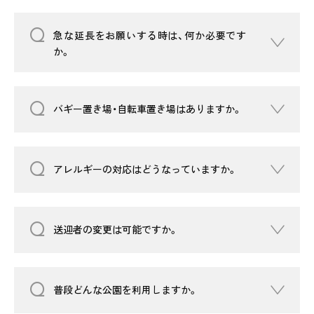
急な延長をお願いする時は、何か必要です
か。
バギー置き場・自転車置き場はありますか。
アレルギーの対応はどうなっていますか。
送迎者の変更は可能ですか。
普段どんな公園を利用しますか。