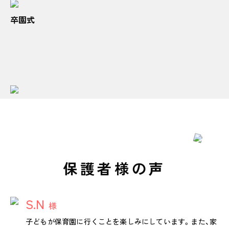
卒園式
保護者様の声
S.N
様
子どもが保育園に行くことを楽しみにしています。また、家