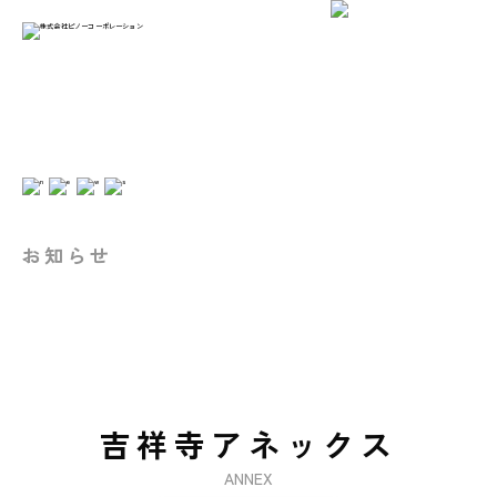
お知らせ
吉祥寺アネックス
ANNEX