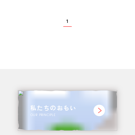
1
私たちのおもい
OUR PRINCIPLE