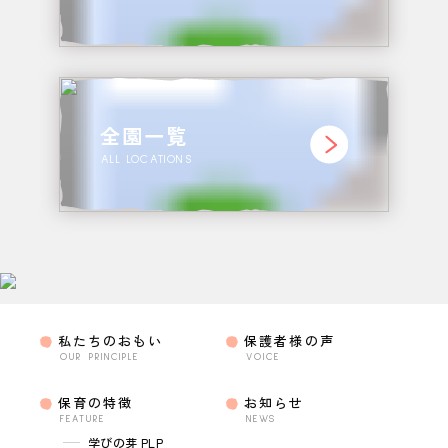
全園一覧
ALL LOCATIONS
私たちのおもい
保護者様の声
OUR PRINCIPLE
VOICE
保育の特徴
お知らせ
FEATURE
NEWS
学びの芽 PLP