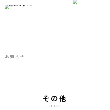
お知らせ
その他
OTHER