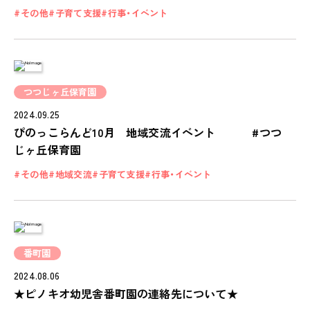
その他
子育て支援
行事・イベント
つつじヶ丘保育園
2024.09.25
ぴのっこらんど10月 地域交流イベント #つつ
じヶ丘保育園
その他
地域交流
子育て支援
行事・イベント
番町園
2024.08.06
★ピノキオ幼児舎番町園の連絡先について★