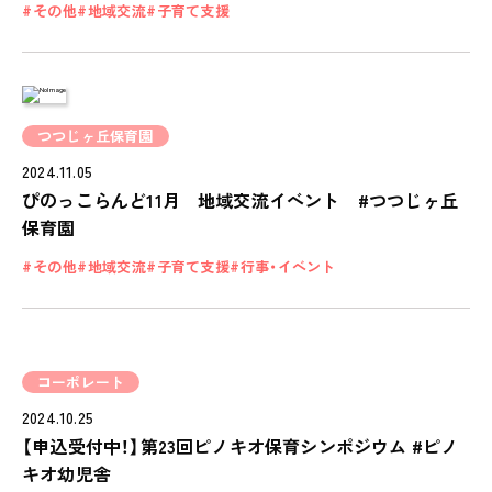
その他
地域交流
子育て支援
つつじヶ丘保育園
2024.11.05
ぴのっこらんど11月 地域交流イベント #つつじヶ丘
保育園
その他
地域交流
子育て支援
行事・イベント
コーポレート
2024.10.25
【申込受付中！】第23回ピノキオ保育シンポジウム #ピノ
キオ幼児舎