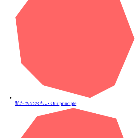
私たちのおもい
Our principle