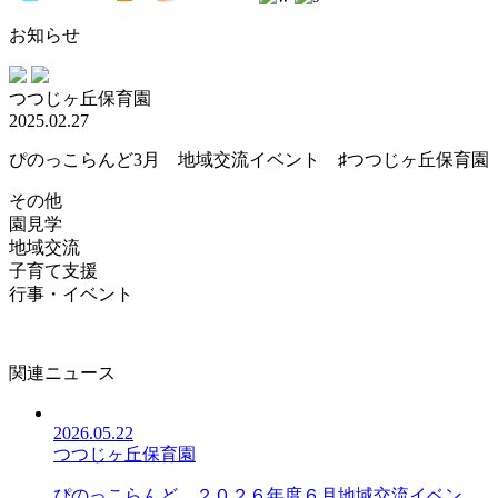
お知らせ
つつじヶ丘保育園
2025.02.27
ぴのっこらんど3月 地域交流イベント ♯つつじヶ丘保育園
その他
園見学
地域交流
子育て支援
行事・イベント
関連ニュース
2026.05.22
つつじヶ丘保育園
ぴのっこらんど ２０２６年度６月地域交流イベン