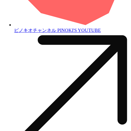
ピノキオチャンネル
PINOKI'S YOUTUBE