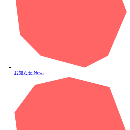
お知らせ
News