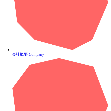
会社概要
Company