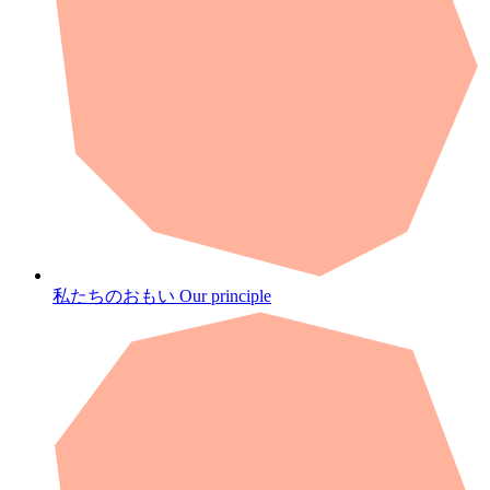
私たちのおもい
Our principle