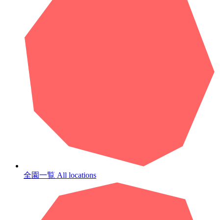
全園一覧
All locations