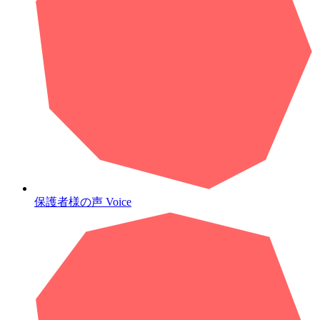
保護者様の声
Voice