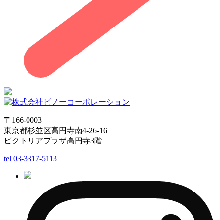
〒166-0003
東京都杉並区高円寺南4-26-16
ビクトリアプラザ高円寺3階
tel
03-3317-5113