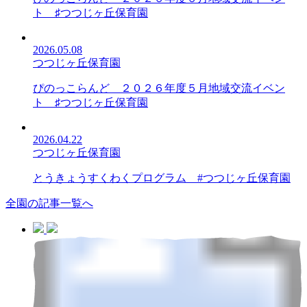
ト ♯つつじヶ丘保育園
2026.05.08
つつじヶ丘保育園
ぴのっこらんど ２０２６年度５月地域交流イベン
ト ♯つつじヶ丘保育園
2026.04.22
つつじヶ丘保育園
とうきょうすくわくプログラム #つつじヶ丘保育園
全園の記事一覧へ