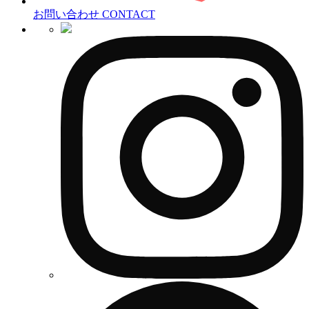
お問い合わせ
CONTACT