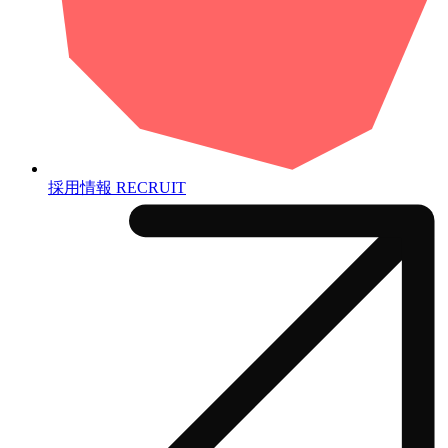
採用情報
RECRUIT