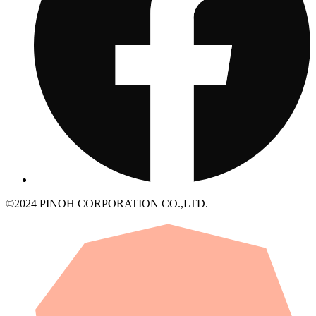
©2024 PINOH CORPORATION CO.,LTD.