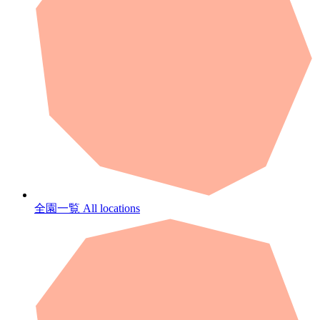
全園一覧
All locations