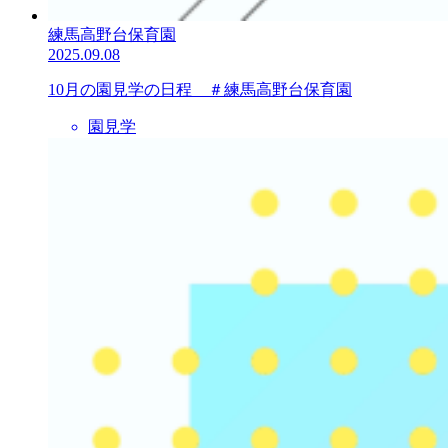
練馬高野台保育園
2025.09.08
10月の園見学の日程 ＃練馬高野台保育園
園見学