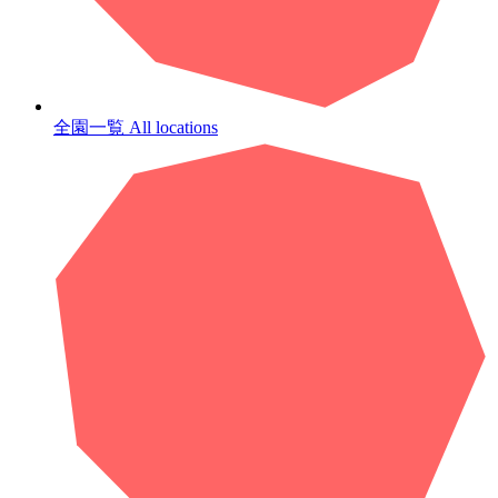
全園一覧
All locations