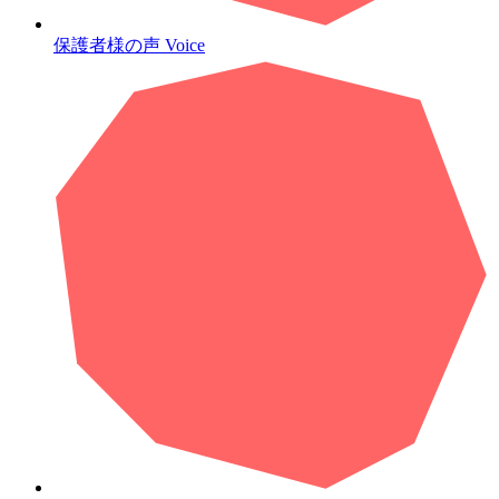
保護者様の声
Voice