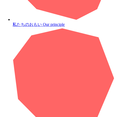
私たちのおもい
Our principle