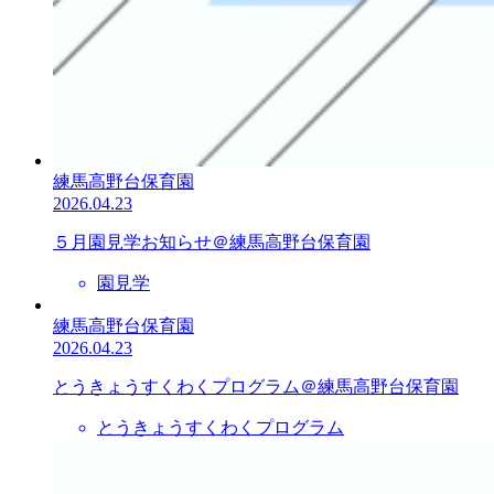
練馬高野台保育園
2026.04.23
５月園見学お知らせ＠練馬高野台保育園
園見学
練馬高野台保育園
2026.04.23
とうきょうすくわくプログラム＠練馬高野台保育園
とうきょうすくわくプログラム