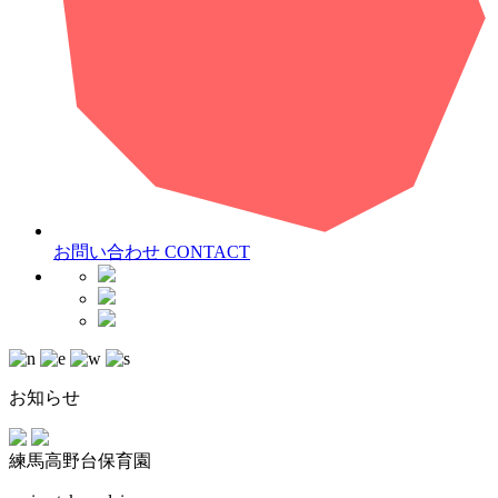
お問い合わせ
CONTACT
お知らせ
練馬高野台保育園