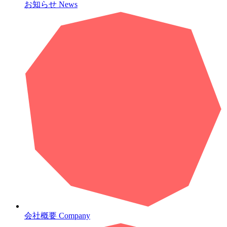
お知らせ
News
会社概要
Company