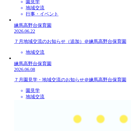
園見学
地域交流
行事・イベント
練馬高野台保育園
2026.06.22
７月地域交流のお知らせ（追加）＠練馬高野台保育園
地域交流
練馬高野台保育園
2026.06.08
７月園見学・地域交流のお知らせ＠練馬高野台保育園
園見学
地域交流