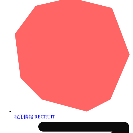
採用情報
RECRUIT