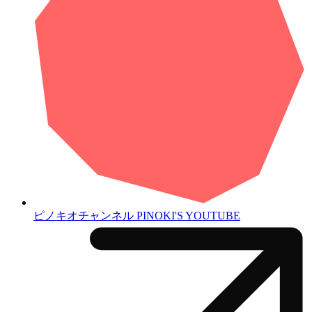
ピノキオチャンネル
PINOKI'S YOUTUBE