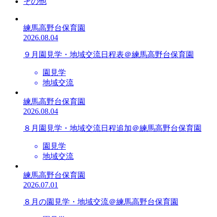
その他
練馬高野台保育園
2026.08.04
９月園見学・地域交流日程表＠練馬高野台保育園
園見学
地域交流
練馬高野台保育園
2026.08.04
８月園見学・地域交流日程追加＠練馬高野台保育園
園見学
地域交流
練馬高野台保育園
2026.07.01
８月の園見学・地域交流＠練馬高野台保育園