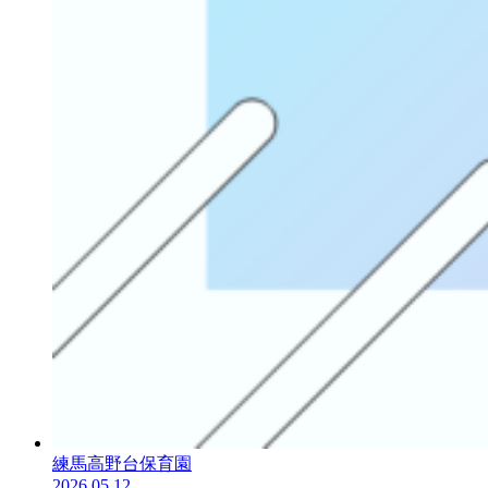
練馬高野台保育園
2026.05.12