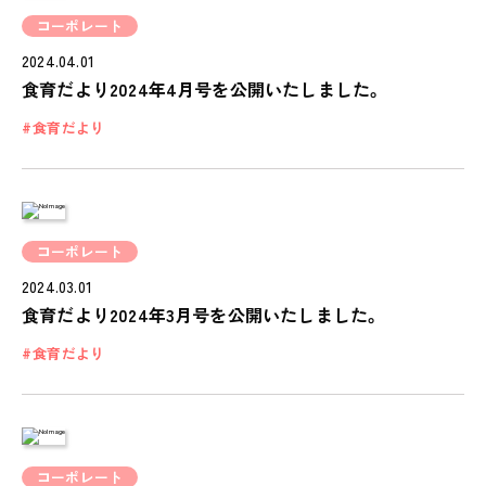
コーポレート
2024.04.01
食育だより2024年4月号を公開いたしました。
食育だより
コーポレート
2024.03.01
食育だより2024年3月号を公開いたしました。
食育だより
コーポレート