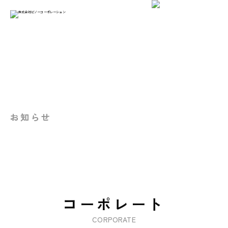
お知らせ
コーポレート
CORPORATE