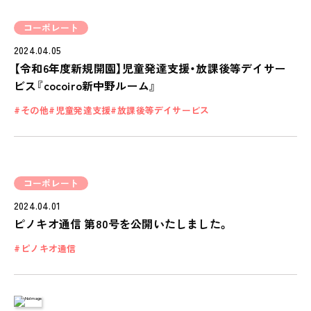
コーポレート
2024.04.05
【令和6年度新規開園】児童発達支援・放課後等デイサー
ビス『cocoiro新中野ルーム』
その他
児童発達支援
放課後等デイサービス
コーポレート
2024.04.01
ピノキオ通信 第80号を公開いたしました。
ピノキオ通信