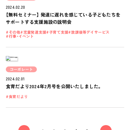
2024.02.20
【無料セミナー】 発達に遅れを感じている子どもたちを
サポートする支援施設の説明会
その他
児童発達支援
子育て支援
放課後等デイサービス
行事・イベント
コーポレート
2024.02.01
食育だより2024年2月号を公開いたしました。
食育だより