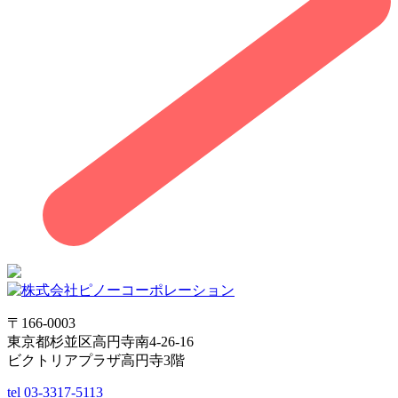
〒166-0003
東京都杉並区高円寺南4-26-16
ビクトリアプラザ高円寺3階
tel
03-3317-5113