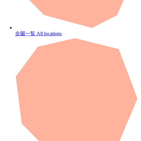
全園一覧
All locations