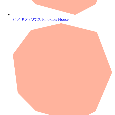
ピノキオハウス
Pinokio's House