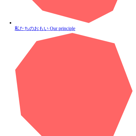
私たちのおもい
Our principle