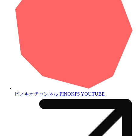
ピノキオチャンネル
PINOKI'S YOUTUBE