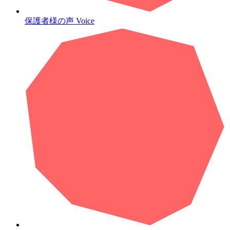
保護者様の声
Voice