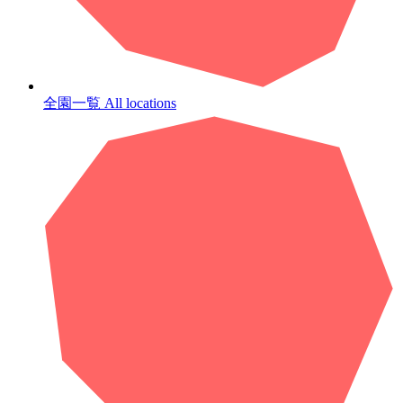
全園一覧
All locations