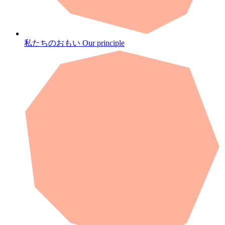
私たちのおもい
Our principle