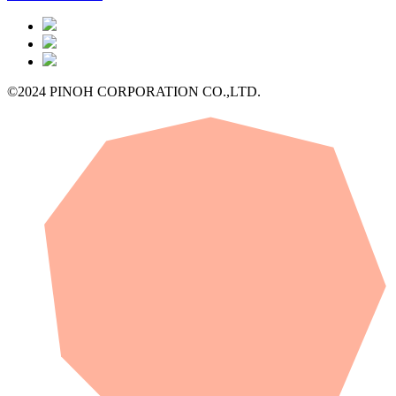
©2024 PINOH CORPORATION CO.,LTD.