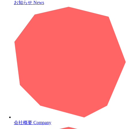
お知らせ
News
会社概要
Company