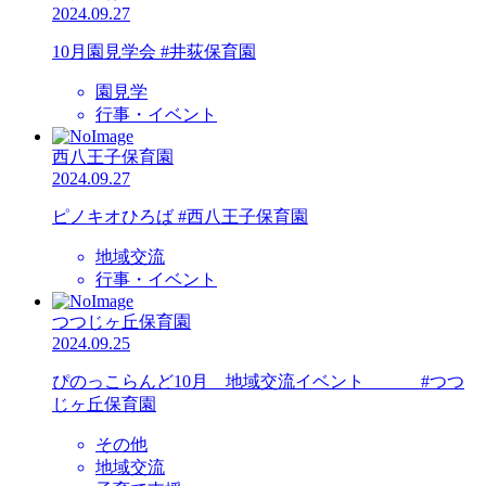
2024.09.27
10月園見学会 #井荻保育園
園見学
行事・イベント
西八王子保育園
2024.09.27
ピノキオひろば #西八王子保育園
地域交流
行事・イベント
つつじヶ丘保育園
2024.09.25
ぴのっこらんど10月 地域交流イベント #つつ
じヶ丘保育園
その他
地域交流