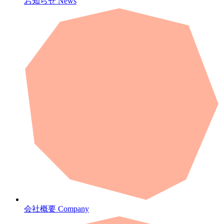
お知らせ
News
会社概要
Company