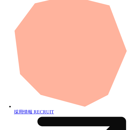
採用情報
RECRUIT