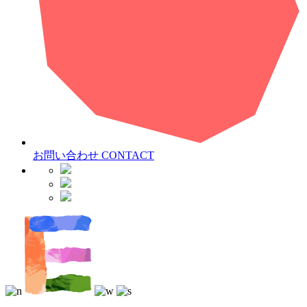
お問い合わせ
CONTACT