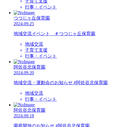
子育て支援
行事・イベント
つつじヶ丘保育園
2024.09.25
地域交流イベント ＃つつじヶ丘保育園
地域交流
子育て支援
行事・イベント
阿佐谷北保育園
2024.09.20
地域交流・運動会のお知らせ #阿佐谷北保育園
地域交流
行事・イベント
阿佐谷北保育園
2024.09.18
園庭開放のお知らせ #阿佐谷北保育園