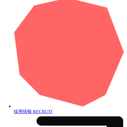
採用情報
RECRUIT