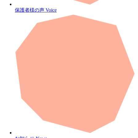
保護者様の声
Voice