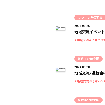
つつじヶ丘保育園
2024.09.25
地域交流イベント
地域交流
子育て支
阿佐谷北保育園
2024.09.20
地域交流・運動会
地域交流
行事・イ
阿佐谷北保育園