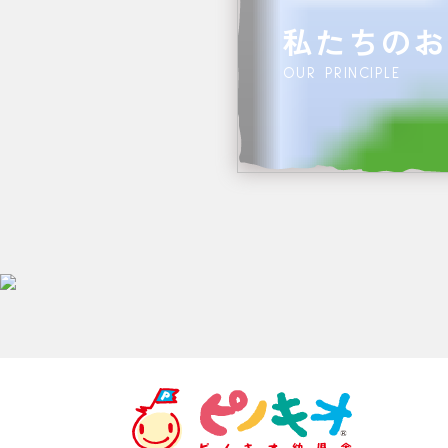
私たちのお
OUR PRINCIPLE