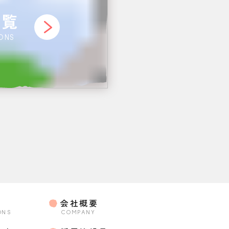
一覧
IONS
会社概要
ONS
COMPANY