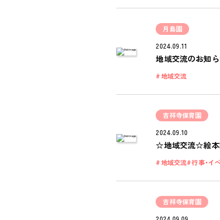
月島園
2024.09.11
地域交流のお知ら
地域交流
吉祥寺保育園
2024.09.10
☆地域交流☆絵本
地域交流
行事・イ
吉祥寺保育園
2024.09.09