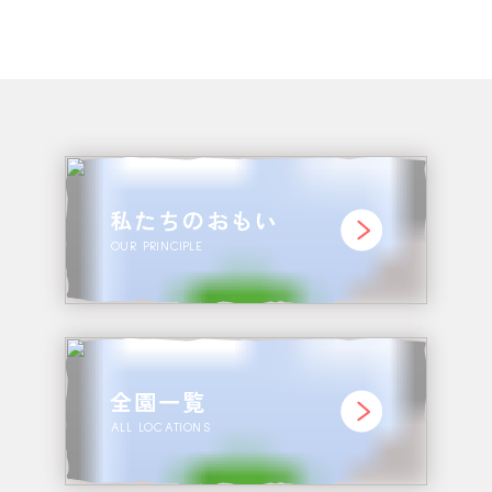
私たちのおもい
OUR PRINCIPLE
全園一覧
ALL LOCATIONS