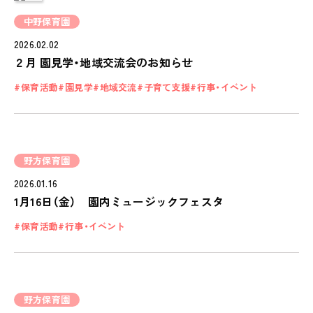
中野保育園
2026.02.02
２月 園見学・地域交流会のお知らせ
保育活動
園見学
地域交流
子育て支援
行事・イベント
野方保育園
2026.01.16
1月16日（金） 園内ミュージックフェスタ
保育活動
行事・イベント
野方保育園