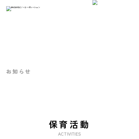
お知らせ
保育活動
ACTIVITIES