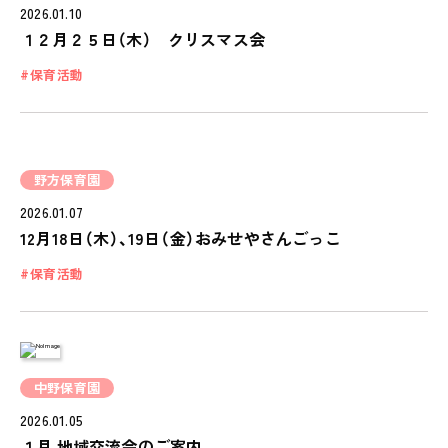
2026.01.10
１２月２５日（木） クリスマス会
保育活動
野方保育園
2026.01.07
12月18日（木）、19日（金）おみせやさんごっこ
保育活動
中野保育園
2026.01.05
１月 地域交流会のご案内