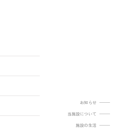
お知らせ
当施設について
施設の生活