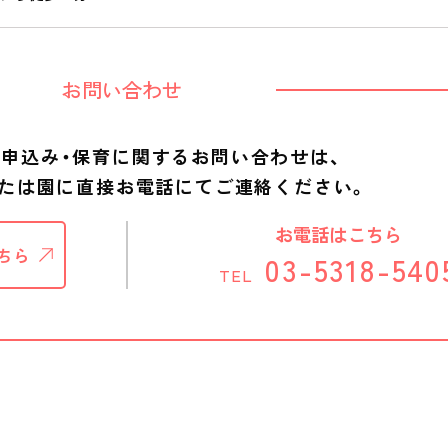
お問い合わせ
申込み・保育に関する
お問い合わせは、
または
園に直接お電話にてご連絡ください。
お電話はこちら
ちら
03-5318-540
TEL