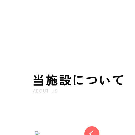
当施設について
ABOUT US