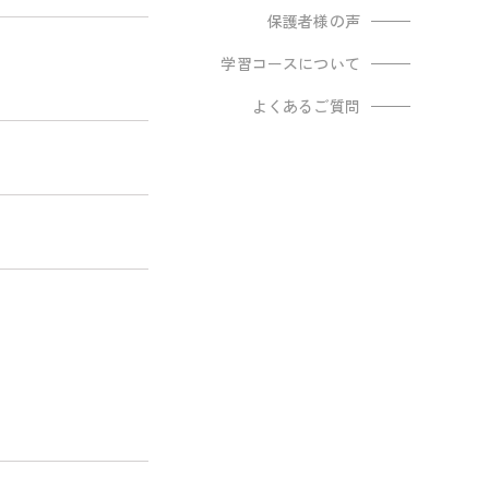
保護者様の声
学習コースについて
よくあるご質問