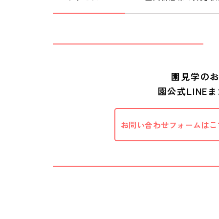
園見学のお
園公式LINE
お問い合わせフォームはこ