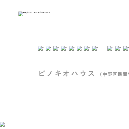
ピノキオハウス
（中野区民間