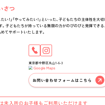
いさつ
したい！」「やってみたい！」といった、子どもたちの主体性を大
す。子どもたちが持っている無限の力がのびのびと発揮できる
込めてサポートいたします。
東京都中野区丸山1-6-3
Google Maps
お問い合わせフォームはこちら
は未入所のお子様も
ご利用いただけます