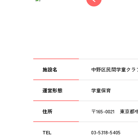
施設名
中野区民間学童クラ
運営形態
学童保育
住所
〒165-0021 東京都
TEL
03-5318-5405