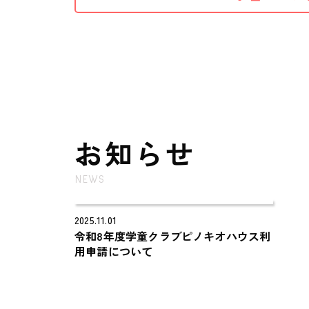
お知らせ
NEWS
2025.11.01
令和8年度学童クラブピノキオハウス利
用申請について