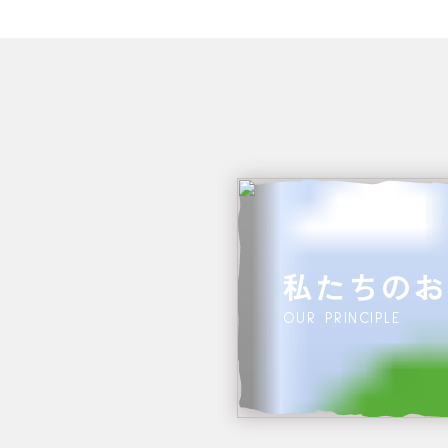
私たちのお
OUR PRINCIPLE