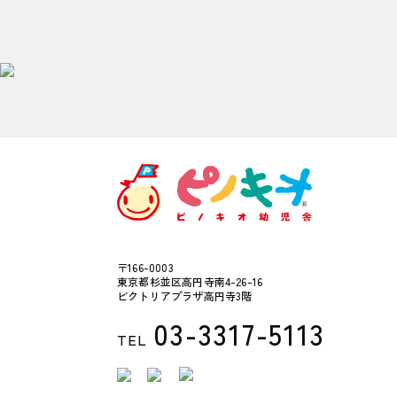
〒166-0003
東京都杉並区高円寺南4-26-16
ビクトリアプラザ高円寺3階
03-3317-5113
TEL