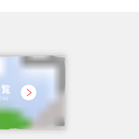
一覧
IONS