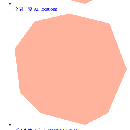
全園一覧
All locations