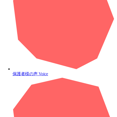
保護者様の声
Voice