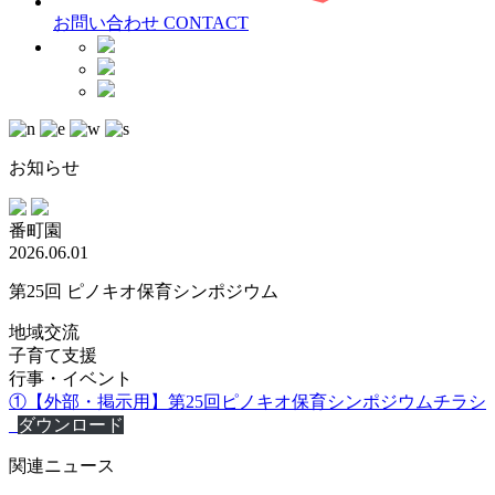
お問い合わせ
CONTACT
お知らせ
番町園
2026.06.01
第25回 ピノキオ保育シンポジウム
地域交流
子育て支援
行事・イベント
①【外部・掲示用】第25回ピノキオ保育シンポジウムチラシ
_
ダウンロード
関連ニュース