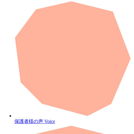
保護者様の声
Voice