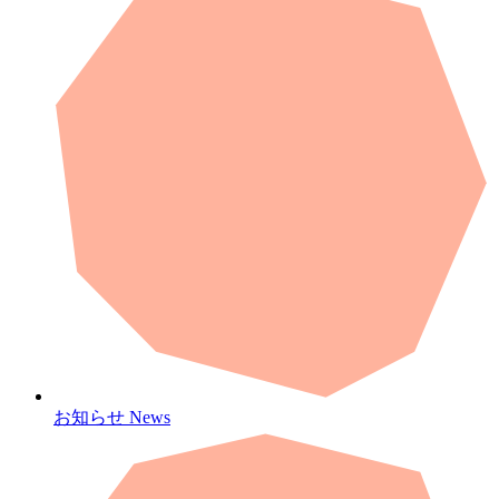
お知らせ
News