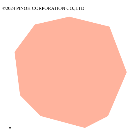
©2024 PINOH CORPORATION CO.,LTD.