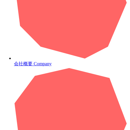
会社概要
Company