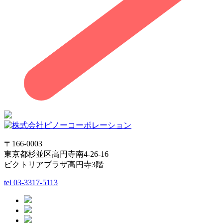
〒166-0003
東京都杉並区高円寺南4-26-16
ビクトリアプラザ高円寺3階
tel
03-3317-5113