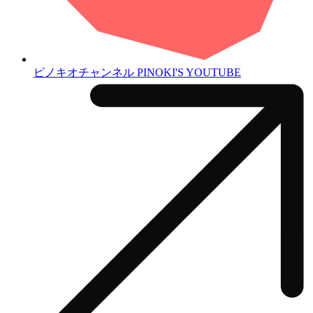
ピノキオチャンネル
PINOKI'S YOUTUBE