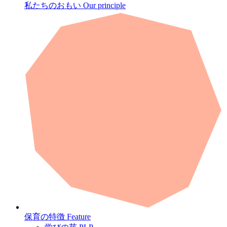
私たちのおもい
Our principle
保育の特徴
Feature