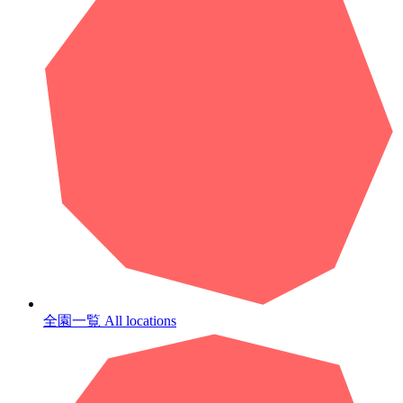
全園一覧
All locations