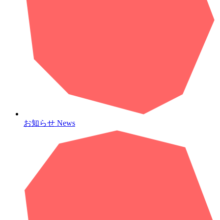
お知らせ
News