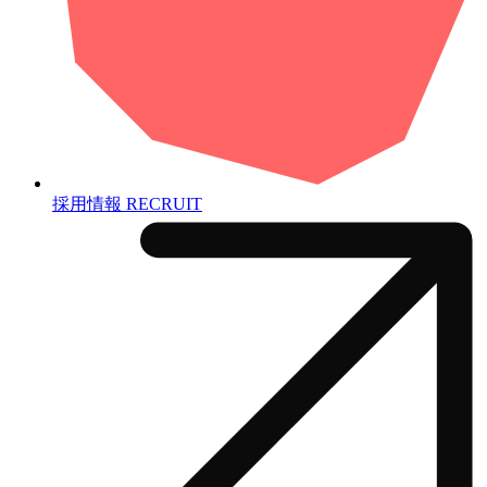
採用情報
RECRUIT