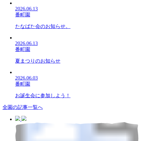
2026.06.13
番町園
たなばた会のお知らせ。
2026.06.13
番町園
夏まつりのお知らせ
2026.06.03
番町園
お誕生会に参加しよう！
全園の記事一覧へ