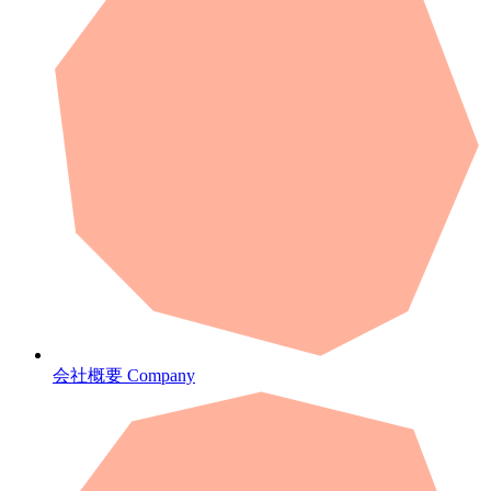
会社概要
Company