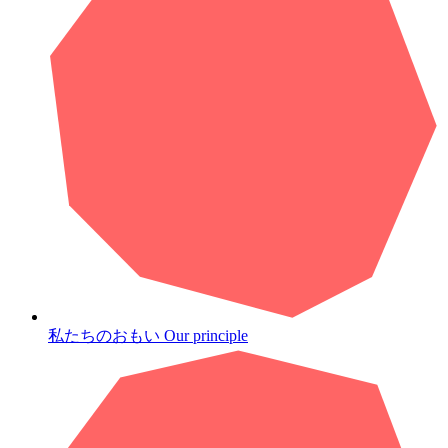
私たちのおもい
Our principle