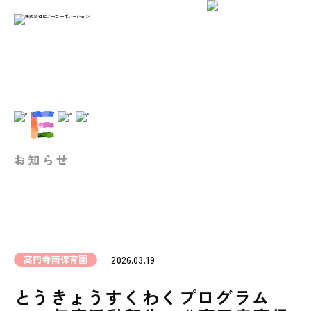
お知らせ
高円寺南保育園
2026.03.19
とうきょうすくわくプログラム