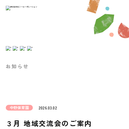
お知らせ
中野保育園
2026.03.02
３月 地域交流会のご案内