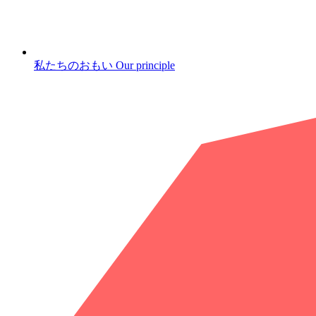
私たちのおもい
Our principle