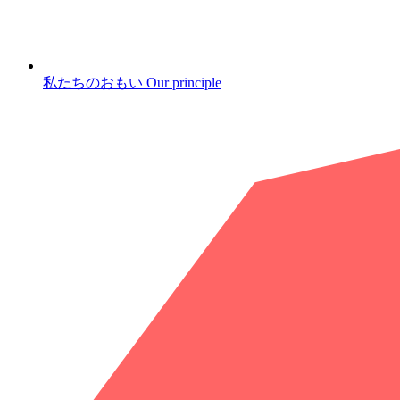
私たちのおもい
Our principle