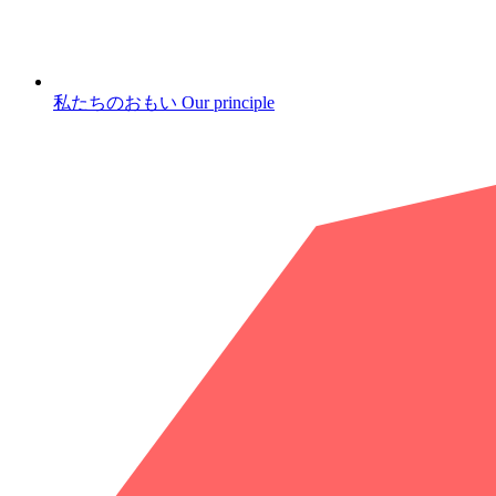
私たちのおもい
Our principle