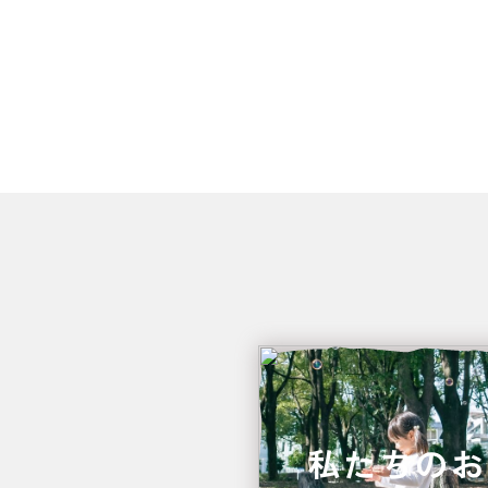
私たちのお