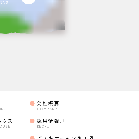
IONS
会社概要
ONS
COMPANY
ハウス
採用情報
HOUSE
RECRUIT
o
ピノキオチャンネル