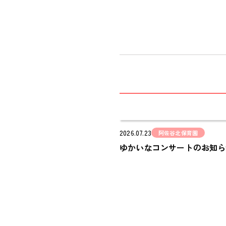
2026.07.23
阿佐谷北保育園
ゆかいなコンサートのお知ら