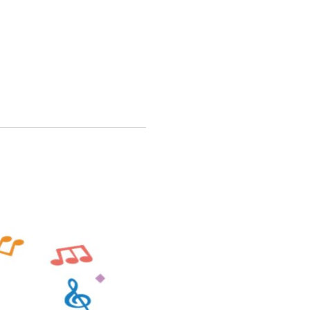
保護者様の声