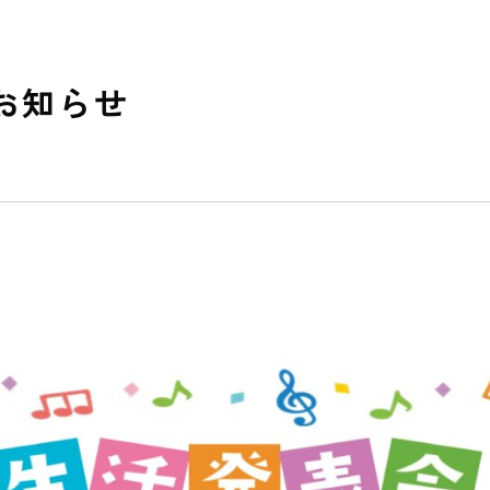
お知らせ
私たちのおもい