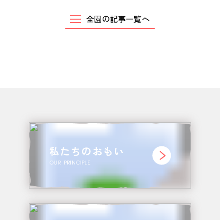
全園の記事一覧へ
私たちのおもい
OUR PRINCIPLE