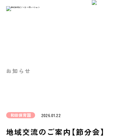
お知らせ
和田保育園
2026.01.22
地域交流のご案内【節分会】