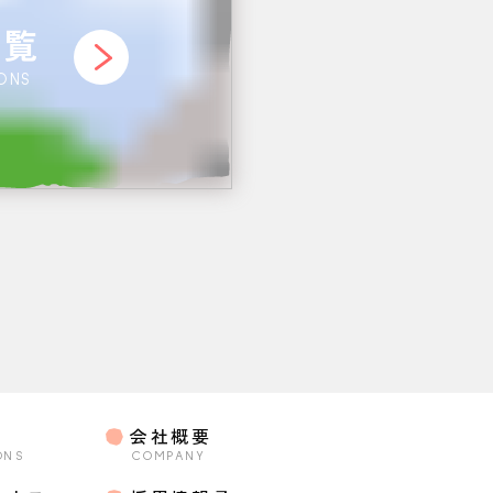
一覧
IONS
会社概要
ONS
COMPANY