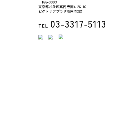
〒166-0003
東京都杉並区高円寺南4-26-16
ビクトリアプラザ高円寺3階
03-3317-5113
TEL