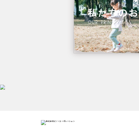
私たちのお
OUR PRINCIPLE