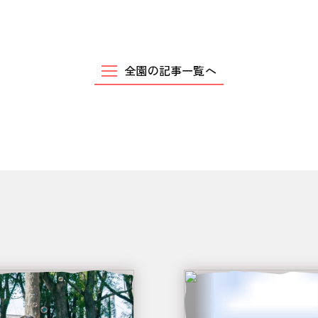
全園の記事一覧へ