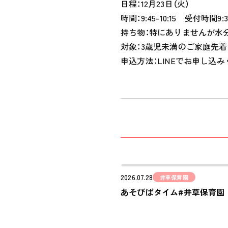
日程：12月23日（火）
時間：9:45-10:15 受付時間9:35
持ち物：特にありませんが水
対象：3歳児未満のご家庭先着
申込方法：LINEでお申し込みく
2026.07.28
井草保育園
あそびばタイム#井草保育園