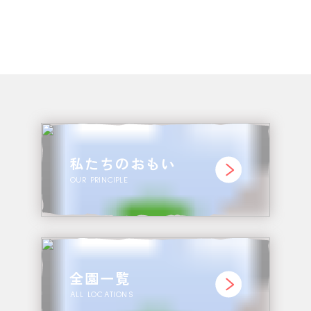
お問い合わせ
CONTACT
私たちのおもい
OUR PRINCIPLE
全園一覧
ALL LOCATIONS