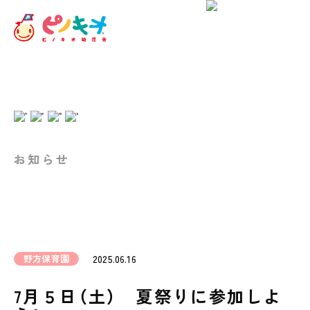
お知らせ
野方保育園
2025.06.16
7月５日（土） 夏祭りに参加しよ