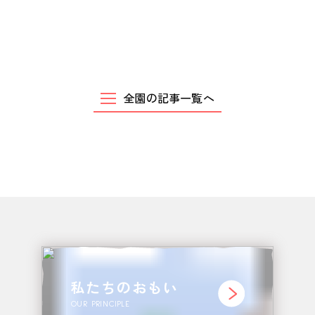
お問い合わせ
CONTACT
全園の記事一覧へ
私たちのおもい
OUR PRINCIPLE