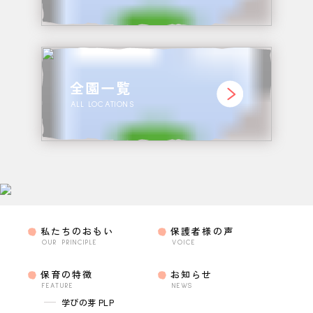
全園一覧
ALL LOCATIONS
私たちのおもい
保護者様の声
OUR PRINCIPLE
VOICE
保育の特徴
お知らせ
FEATURE
NEWS
学びの芽 PLP