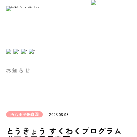
お知らせ
西八王子保育園
2025.06.03
とうきょう すくわくプログラム