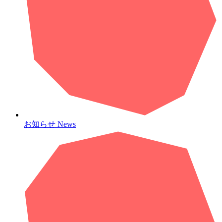
お知らせ
News