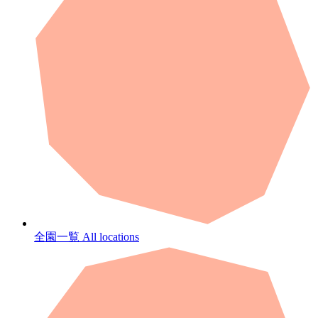
全園一覧
All locations