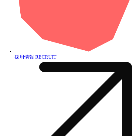
採用情報
RECRUIT