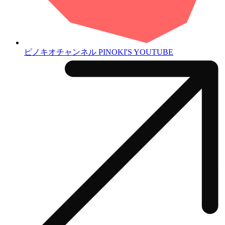
ピノキオチャンネル
PINOKI'S YOUTUBE