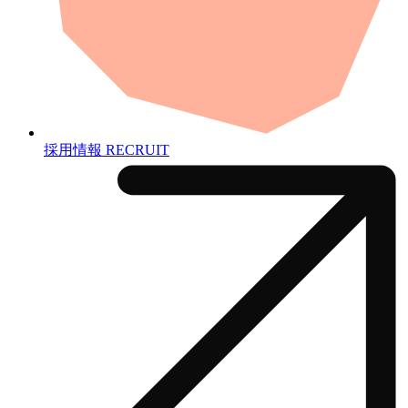
採用情報
RECRUIT