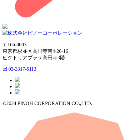
〒166-0003
東京都杉並区高円寺南4-26-16
ビクトリアプラザ高円寺3階
tel
03-3317-5113
©2024 PINOH CORPORATION CO.,LTD.