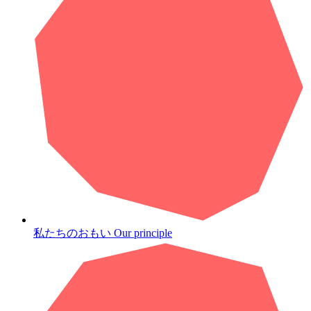
私たちのおもい
Our principle