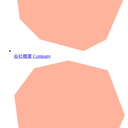
会社概要
Company