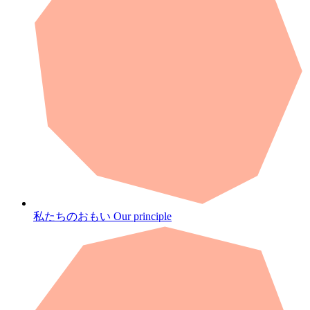
私たちのおもい
Our principle