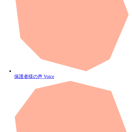
保護者様の声
Voice