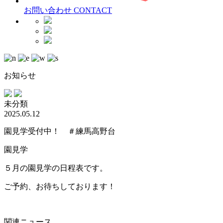
お問い合わせ
CONTACT
お知らせ
未分類
2025.05.12
園見学受付中！ ＃練馬高野台
園見学
５月の園見学の日程表です。
ご予約、お待ちしております！
関連ニュース