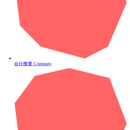
会社概要
Company