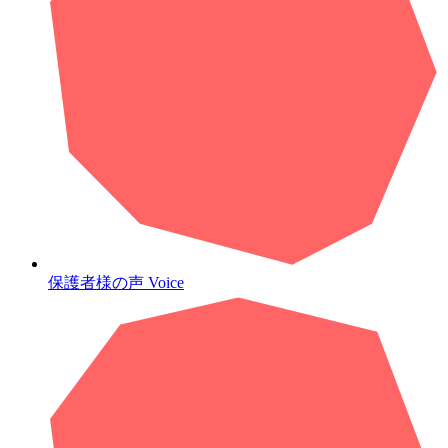
保護者様の声
Voice