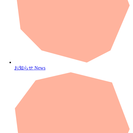
お知らせ
News