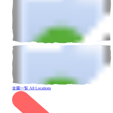
全園一覧
All Locations