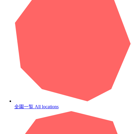
全園一覧
All locations