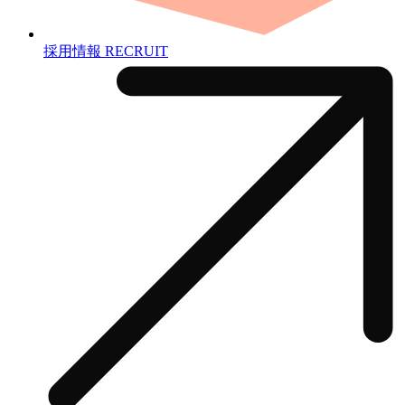
採用情報
RECRUIT