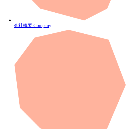
会社概要
Company