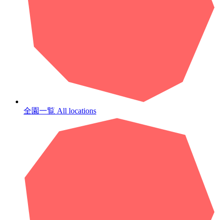
全園一覧
All locations