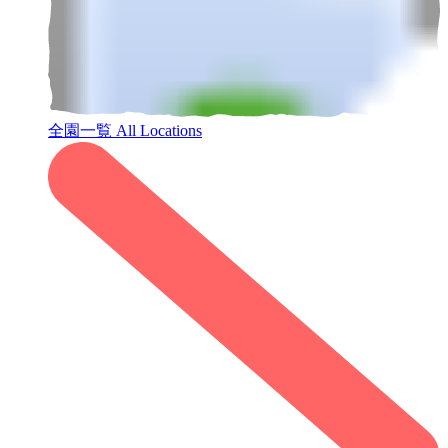
全園一覧
All Locations