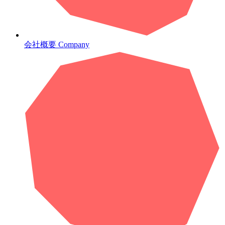
会社概要
Company