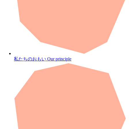
私たちのおもい
Our principle