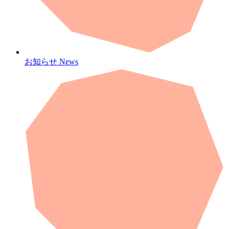
お知らせ
News