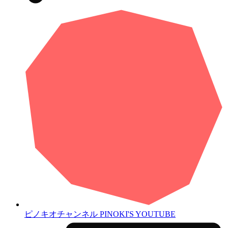
ピノキオチャンネル
PINOKI'S YOUTUBE