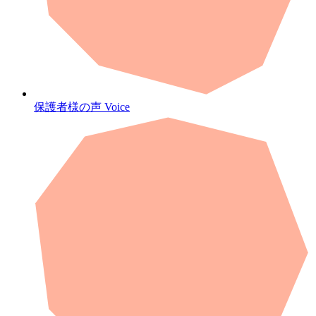
保護者様の声
Voice