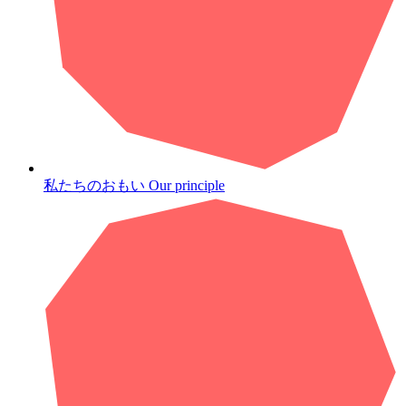
私たちのおもい
Our principle