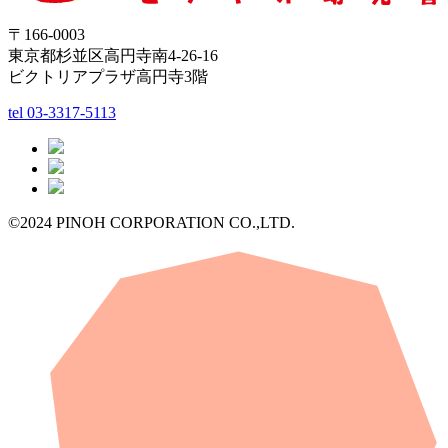
〒166-0003
東京都杉並区高円寺南4-26-16
ビクトリアプラザ高円寺3階
tel
03-3317-5113
©2024 PINOH CORPORATION CO.,LTD.