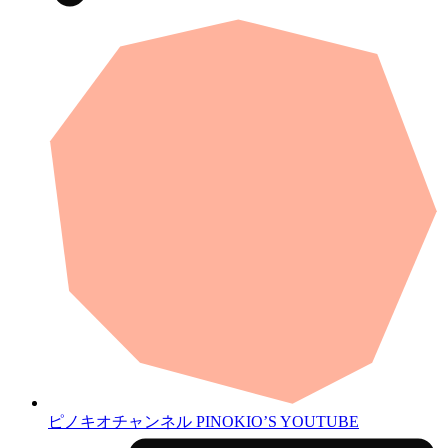
ピノキオチャンネル
PINOKIO’S YOUTUBE