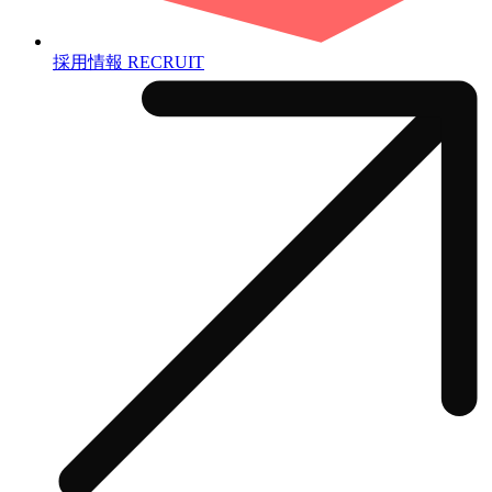
採用情報
RECRUIT