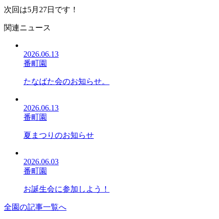
次回は5月27日です！
関連ニュース
2026.06.13
番町園
たなばた会のお知らせ。
2026.06.13
番町園
夏まつりのお知らせ
2026.06.03
番町園
お誕生会に参加しよう！
全園の記事一覧へ