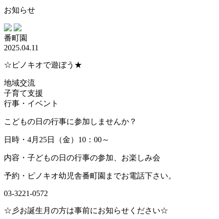
お知らせ
番町園
2025.04.11
☆ピノキオで遊ぼう★
地域交流
子育て支援
行事・イベント
こどもの日の行事に参加しませんか？
日時・4月25日（金）10：00～
内容・子どもの日の行事の参加、お楽しみ会
予約・ピノキオ幼児舎番町園までお電話下さい。
03-3221-0572
☆彡お誕生月の方は事前にお知らせください☆