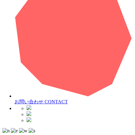
お問い合わせ
CONTACT