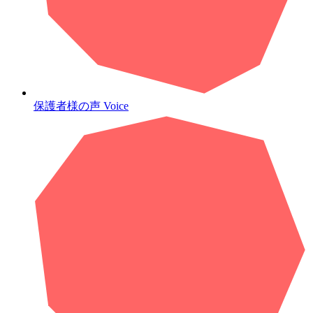
保護者様の声
Voice