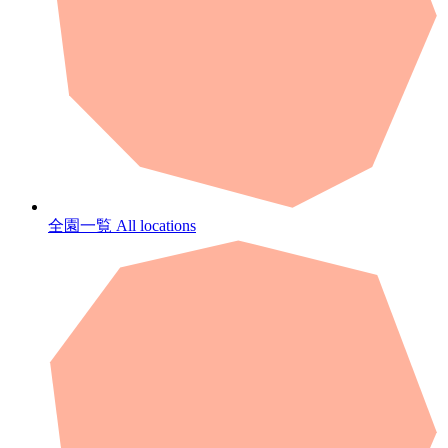
全園一覧
All locations