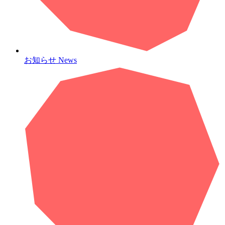
お知らせ
News