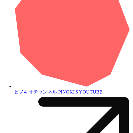
ピノキオチャンネル
PINOKI'S YOUTUBE