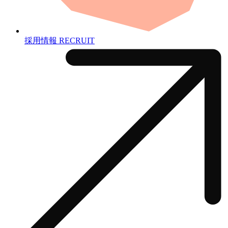
採用情報
RECRUIT