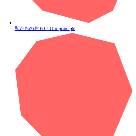
私たちのおもい
Our principle