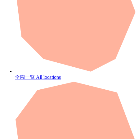
全園一覧
All locations