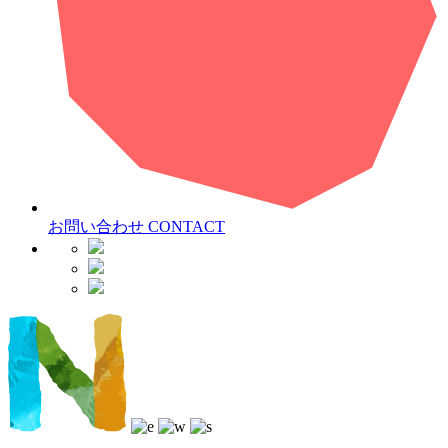
お問い合わせ
CONTACT