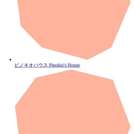
ピノキオハウス
Pinokio's House