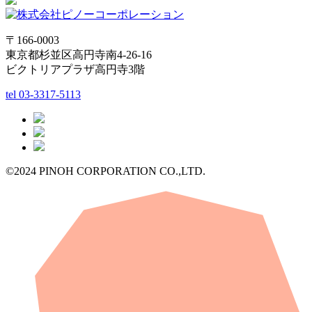
〒166-0003
東京都杉並区高円寺南4-26-16
ビクトリアプラザ高円寺3階
tel
03-3317-5113
©2024 PINOH CORPORATION CO.,LTD.