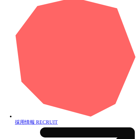
採用情報
RECRUIT