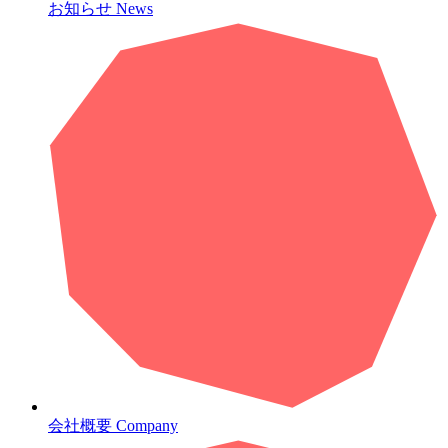
お知らせ
News
会社概要
Company