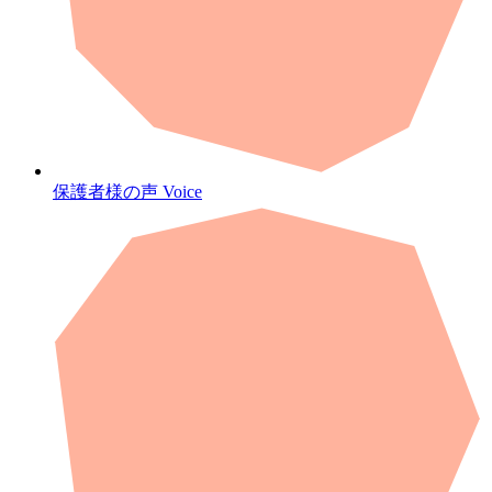
保護者様の声
Voice