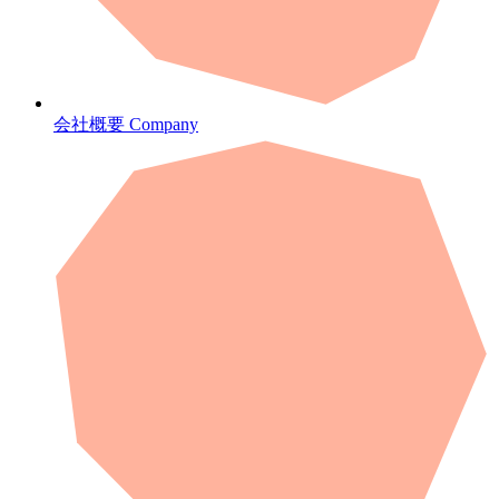
会社概要
Company