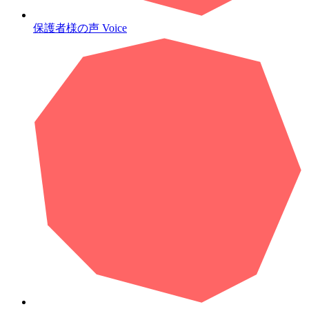
保護者様の声
Voice