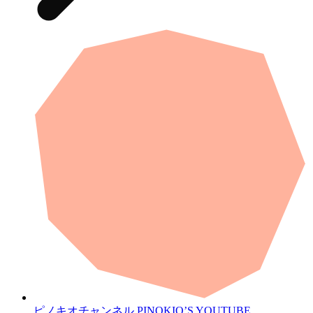
ピノキオチャンネル
PINOKIO’S YOUTUBE