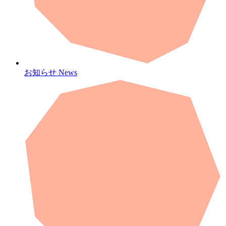
お知らせ
News