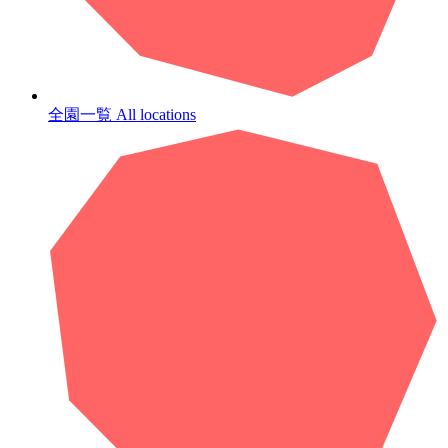
全園一覧
All locations