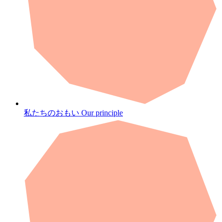
私たちのおもい
Our principle