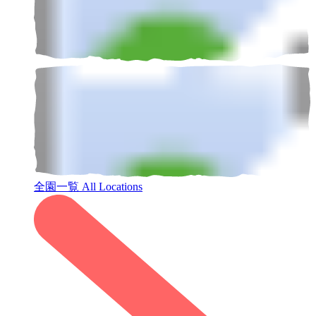
全園一覧
All Locations