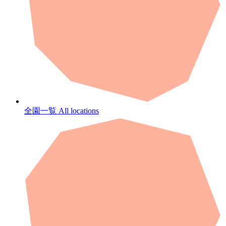
全園一覧
All locations