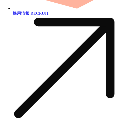
採用情報
RECRUIT