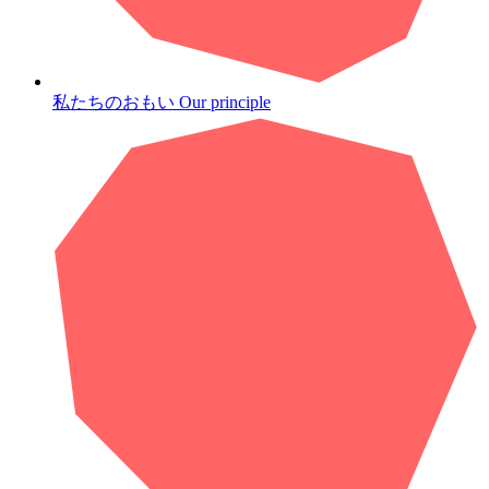
私たちのおもい
Our principle