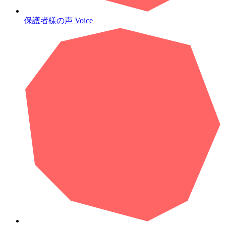
保護者様の声
Voice