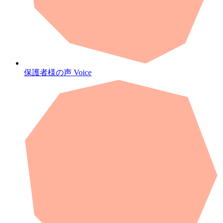
保護者様の声
Voice