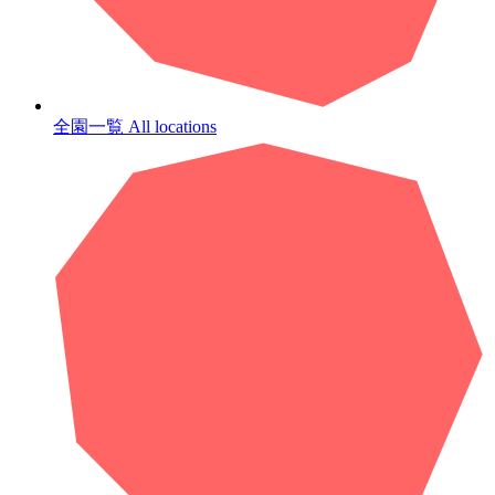
全園一覧
All locations