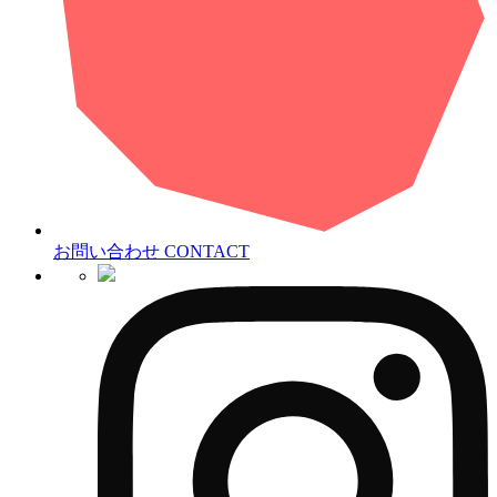
お問い合わせ
CONTACT