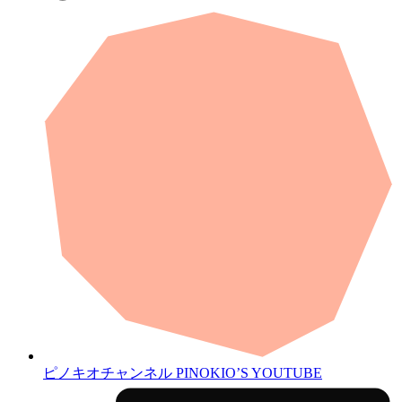
ピノキオチャンネル
PINOKIO’S YOUTUBE