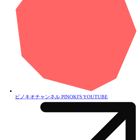
ピノキオチャンネル
PINOKI'S YOUTUBE