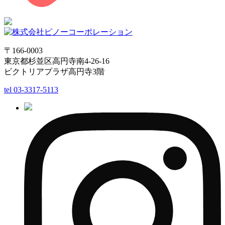
〒166-0003
東京都杉並区高円寺南4-26-16
ビクトリアプラザ高円寺3階
tel
03-3317-5113