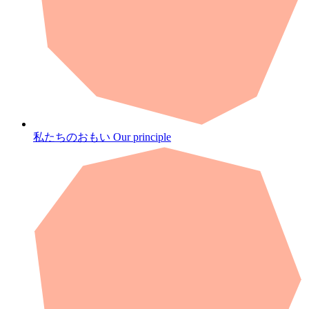
私たちのおもい
Our principle