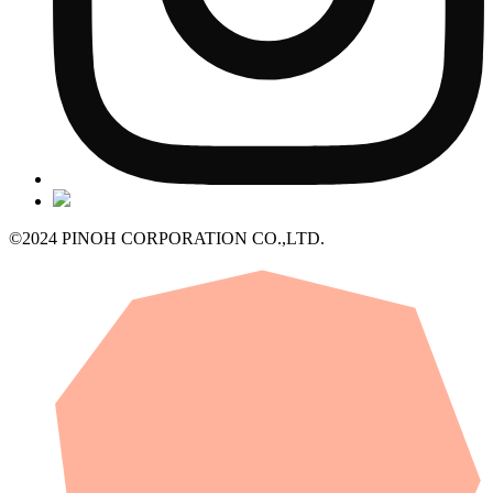
©2024 PINOH CORPORATION CO.,LTD.