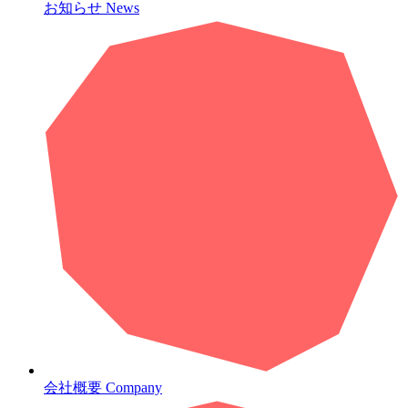
お知らせ
News
会社概要
Company