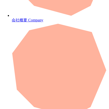
会社概要
Company