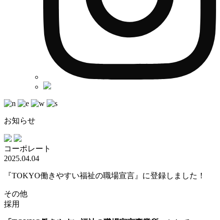
お知らせ
コーポレート
2025.04.04
『TOKYO働きやすい福祉の職場宣言』に登録しました！
その他
採用