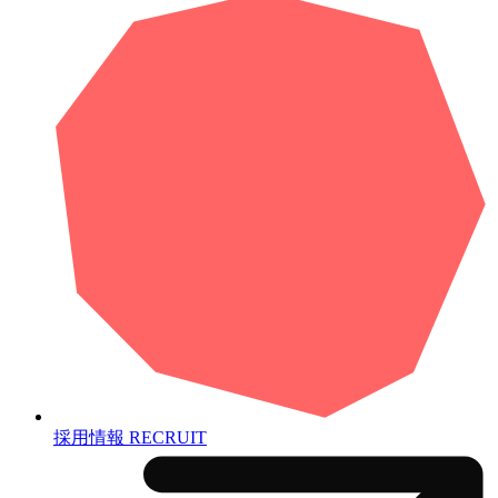
採用情報
RECRUIT