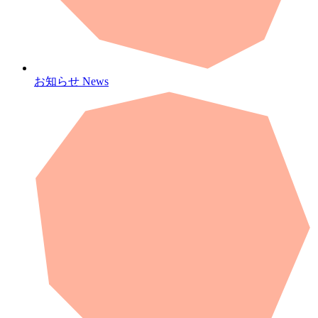
お知らせ
News