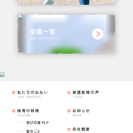
全園一覧
ALL LOCATIONS
私たちのおもい
保護者様の声
OUR PRINCIPLE
VOICE
保育の特徴
お知らせ
FEATURE
NEWS
学びの芽 PLP
会社概要
食のこと