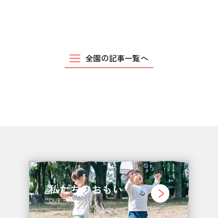
全園の記事一覧へ
私たちのおもい
OUR PRINCIPLE