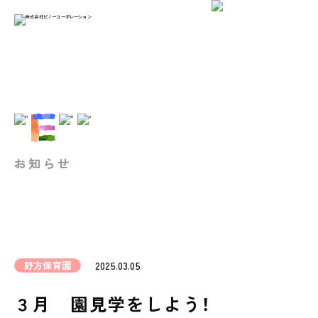
お知らせ
野方保育園
2025.03.05
３月 園見学をしよう！