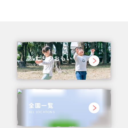
私たちのおもい
OUR PRINCIPLE
全園一覧
ALL LOCATIONS