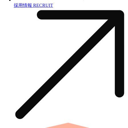
採用情報
RECRUIT