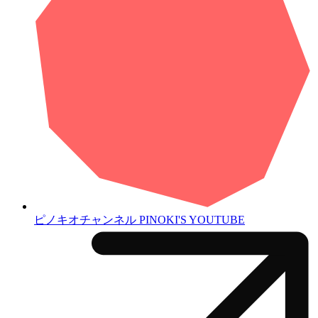
ピノキオチャンネル
PINOKI'S YOUTUBE