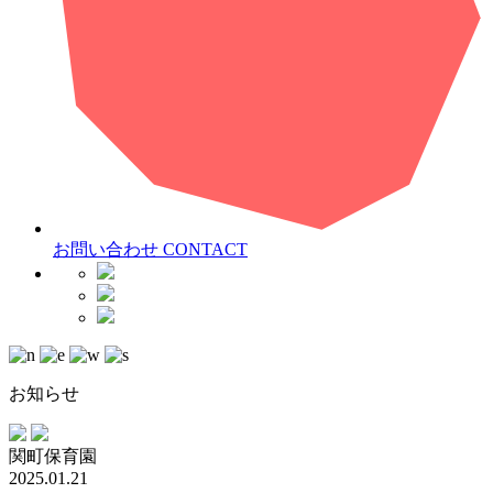
お問い合わせ
CONTACT
お知らせ
関町保育園
2025.01.21