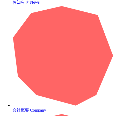
お知らせ
News
会社概要
Company