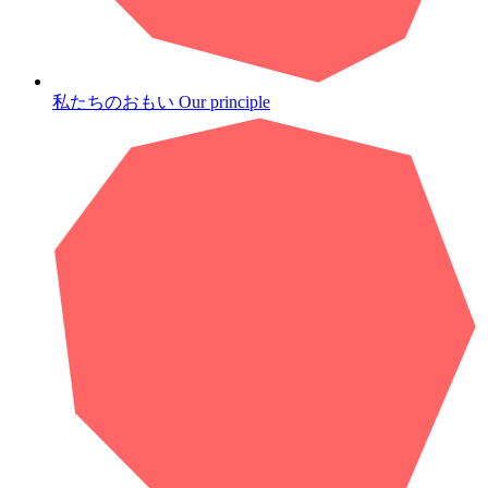
私たちのおもい
Our principle