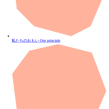
私たちのおもい
Our principle