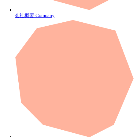
会社概要
Company