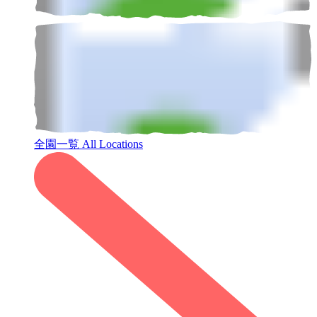
全園一覧
All Locations