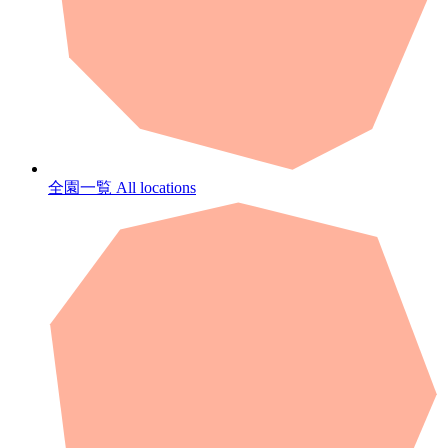
全園一覧
All locations