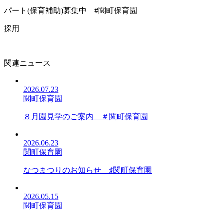
パート(保育補助)募集中 #関町保育園
採用
関連ニュース
2026.07.23
関町保育園
８月園見学のご案内 ＃関町保育園
2026.06.23
関町保育園
なつまつりのお知らせ ♯関町保育園
2026.05.15
関町保育園