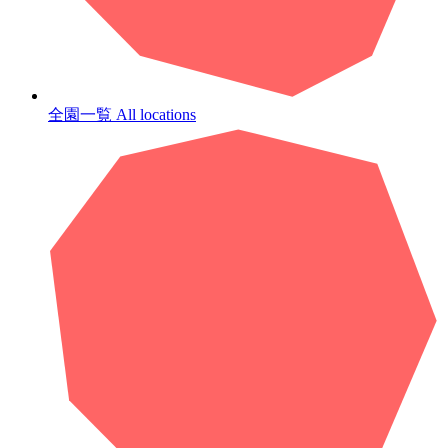
全園一覧
All locations