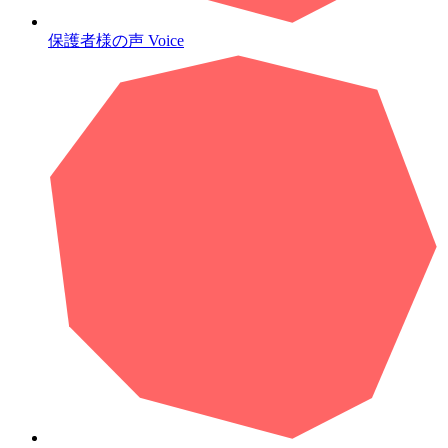
保護者様の声
Voice