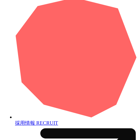
採用情報
RECRUIT