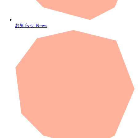
お知らせ
News