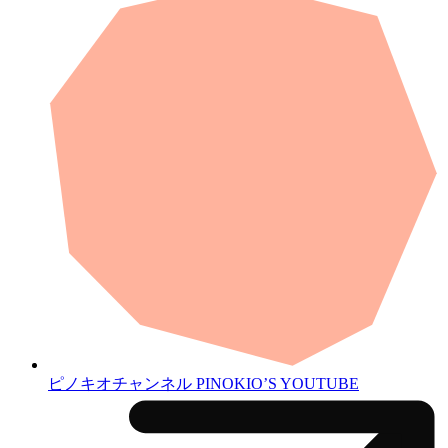
ピノキオチャンネル
PINOKIO’S YOUTUBE