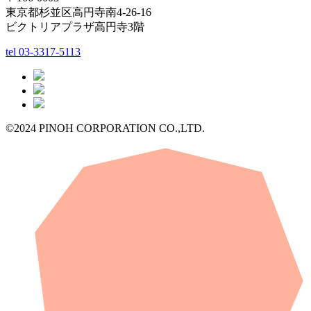
東京都杉並区高円寺南4-26-16
ビクトリアプラザ高円寺3階
tel
03-3317-5113
©2024 PINOH CORPORATION CO.,LTD.