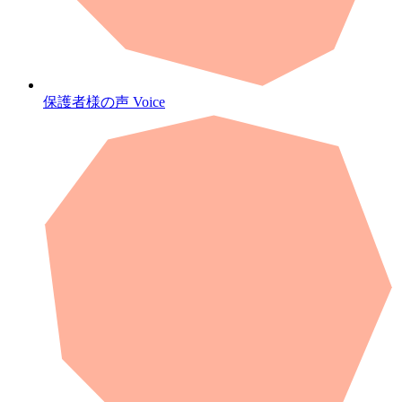
保護者様の声
Voice