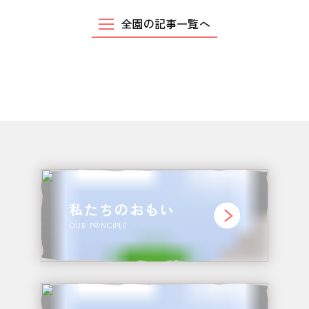
お問い合わせ
全園の記事一覧へ
CONTACT
私たちのおもい
OUR PRINCIPLE