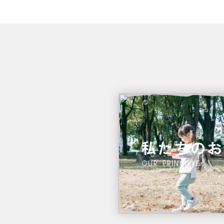
私たちのお
OUR PRINCIPLE