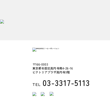
〒166-0003
東京都杉並区高円寺南4-26-16
ビクトリアプラザ高円寺3階
03-3317-5113
TEL