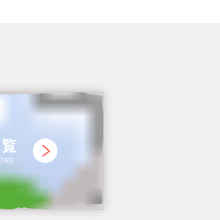
一覧
IONS